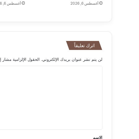
أغسطس 6, 2026
أغسطس 6, 2026
اترك تعليقاً
لن يتم نشر عنوان بريدك الإلكتروني.
الحقول الإلزامية مشار إل
ا
ل
ت
ع
ل
ي
ق
*
الاسم