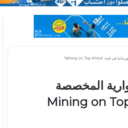
“Mining on Top Africa”
وارية المخصصة
وريتانيا في قمة “Mining on Top