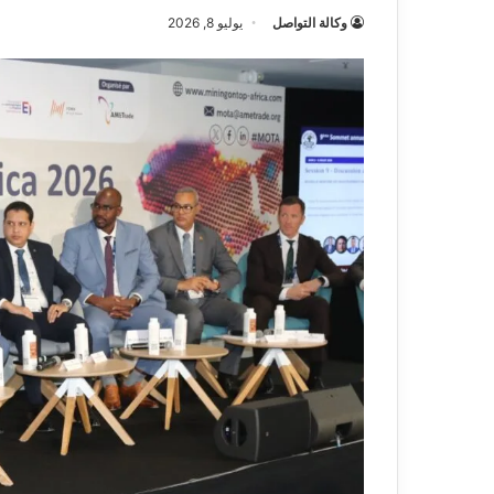
وكالة التواصل
يوليو 8, 2026