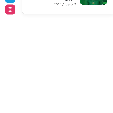
سبتمبر 2, 2024