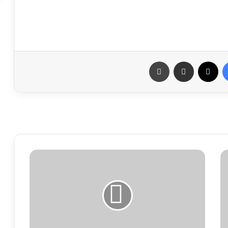
فيسبوك
X
مشاركة عبر البريد
طباعة