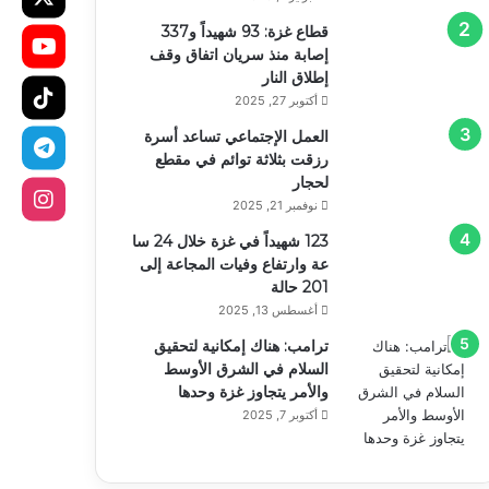
قطاع غزة: 93 شهيداً و337
إصابة منذ سريان اتفاق وقف
إطلاق النار
أكتوبر 27, 2025
العمل الإجتماعي تساعد أسرة
رزقت بثلاثة توائم في مقطع
لحجار
نوفمبر 21, 2025
123 شهيداً في غزة خلال 24 سا
عة وارتفاع وفيات المجاعة إلى
201 حالة
أغسطس 13, 2025
ترامب: هناك إمكانية لتحقيق
السلام في الشرق الأوسط
والأمر يتجاوز غزة وحدها
أكتوبر 7, 2025