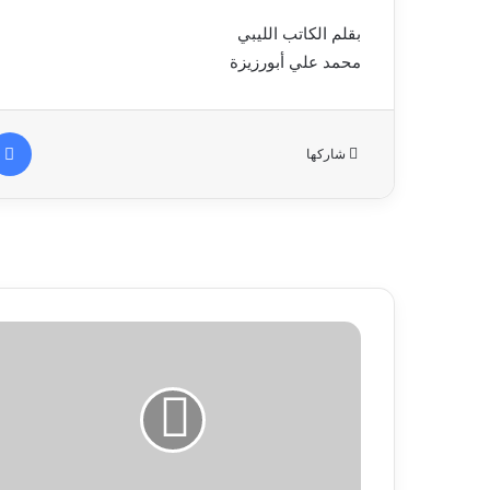
بقلم الكاتب الليبي
محمد علي أبورزيزة
شاركها