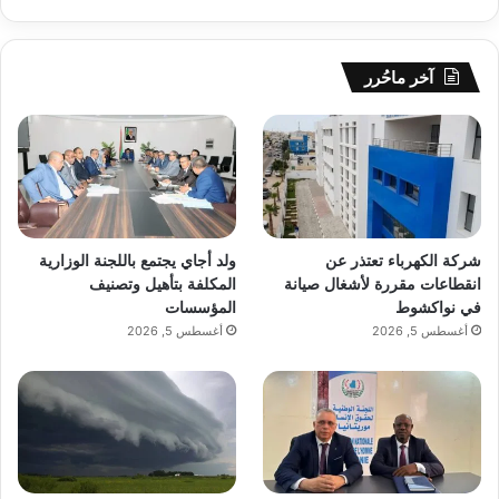
آخر ماحُرر
شركة الكهرباء تعتذر عن
ولد أجاي يجتمع باللجنة الوزارية
انقطاعات مقررة لأشغال صيانة
المكلفة بتأهيل وتصنيف
في نواكشوط
المؤسسات
أغسطس 5, 2026
أغسطس 5, 2026