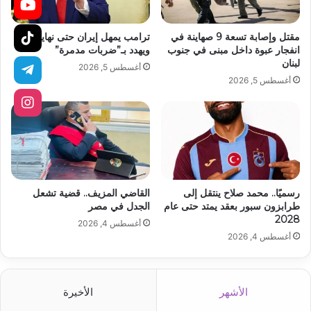
مقتل وإصابة تسعة 9 صهاينة في
ترامب يمهل إيران حتى نهاية اليوم
انفجار عبوة داخل مبنى في جنوب
ويهدد بـ”ضربات مدمرة”
لبنان
أغسطس 5, 2026
أغسطس 5, 2026
رسميًا.. محمد صلاح ينتقل إلى
القاضي المزيف.. قضية تشعل
طرابزون سبور بعقد يمتد حتى عام
الجدل في مصر
2028
أغسطس 4, 2026
أغسطس 4, 2026
الأشهر
الأخيرة