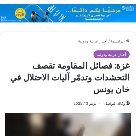
الرئيسية
/
أخبار عربية ودولية
أخبار عربية ودولية
غزة: فصائل المقاومة تقصف
التحشدات وتدمّر آليات الاحتلال في
خان يونس
وكالة التواصل
يوليو 13, 2025