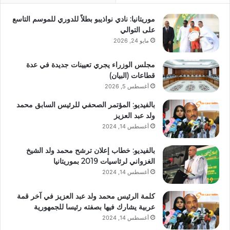
موريتانيا: نادي نواذيبو بطلاً للدوري للموسم التاسع
على التوالي
مايو 24, 2026
مجلس الوزراء يجري تعيينات جديدة في عدة
قطاعات (البيان)
أغسطس 5, 2026
بالفيديو: المؤتمر الصحفي للرئيس السابق محمد
ولد عبد العزيز
أغسطس 14, 2024
بالفيديو: خطاب إعلان ترشح محمد ولد الشيخ
الغزواني لرئاسيات 2019 بموريتانيا
أغسطس 14, 2024
كلمة الرئيس محمد ولد عبد العزيز في آخر قمة
عربية يشارك فيها بصفته رئيسا للجمهورية
أغسطس 14, 2024