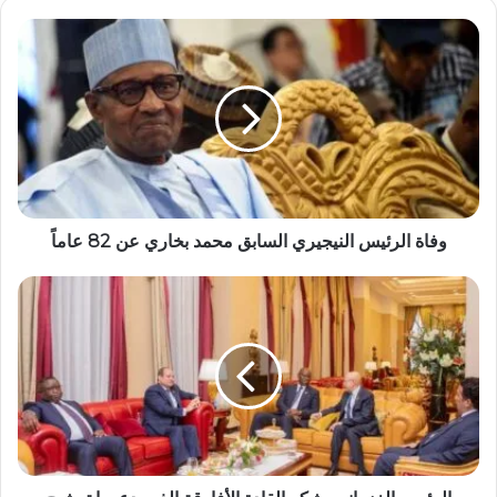
وفاة الرئيس النيجيري السابق محمد بخاري عن 82 عاماً