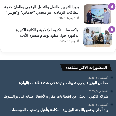
وزيرا التجهيز والنقل والتحول الرقمي يطلقان خدمة
البطاقات الرمادية عبر منصتي “خدماتي” و”هويتي”
أكتوبر 6, 2025
نواكشوط … تكريم الإعلامية والكاتبة الكبيرة
الدكتورة حواء ميلود بوسام سفيرة الأدب
يونيو 17, 2026
المنشورات الأكثر مشاهدة
أغسطس 5, 2026
مجلس الوزراء يجري تعيينات جديدة في عدة قطاعات (البيان)
أغسطس 5, 2026
شركة الكهرباء تعتذر عن انقطاعات مقررة لأشغال صيانة في نواكشوط
أغسطس 5, 2026
ولد أجاي يجتمع باللجنة الوزارية المكلفة بتأهيل وتصنيف المؤسسات