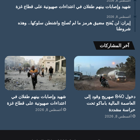
أغسطس 8, 2026
شهيد وإصابات بينهم طفلان في اعتداءات صهيونية على قطاع غزة
أغسطس 8, 2026
إيران: لن يُفتح مضيق هرمز ما لم تُصلح واشنطن سلوكها… وهذه
شروطنا
آخر المشاركات
دخول 840 صهريج وقود إلى
شهيد وإصابات بينهم طفلان في
العاصمة المالية باماكو تحت
اعتداءات صهيونية على قطاع غزة
حراسة مشددة
أغسطس 8, 2026
أغسطس 8, 2026