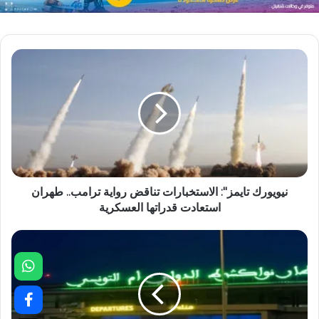
نيويورك تايمز": الاستخبارات تناقض رواية ترامب.. طهران
استعادت قدراتها العسكرية