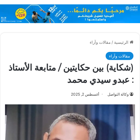
الرئيسية
/
مقالات وآراء
مقالات وآراء
(شكاية) بين حكايتين / متابعة الأستاذ
: عبدو سيدي محمد
وكالة التواصل
أغسطس 2, 2025