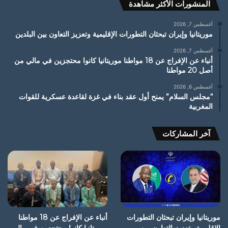
المنشورات الأكثر مشاهدة
أغسطس 7, 2026
موريتانيا وإيران تبحثان التطورات الإقليمية وتعزيز التعاون بين البلدين
أغسطس 7, 2026
أنباء عن الإفراج عن 18 مواطنا موريتانيا كانوا محتجزين في مالي من
أصل 20 مواطنا
أغسطس 6, 2026
“مجلس السلام” يمنح أول عقد بناء في غزة لقاعدة عسكرية للقوات
المغربية
آخر المشاركات
موريتانيا وإيران تبحثان التطورات
أنباء عن الإفراج عن 18 مواطنا