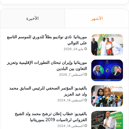
الأشهر
الأخيرة
موريتانيا: نادي نواذيبو بطلاً للدوري للموسم التاسع
على التوالي
مايو 24, 2026
موريتانيا وإيران تبحثان التطورات الإقليمية وتعزيز
التعاون بين البلدين
أغسطس 7, 2026
بالفيديو: المؤتمر الصحفي للرئيس السابق محمد
ولد عبد العزيز
أغسطس 14, 2024
بالفيديو: خطاب إعلان ترشح محمد ولد الشيخ
الغزواني لرئاسيات 2019 بموريتانيا
أغسطس 14, 2024