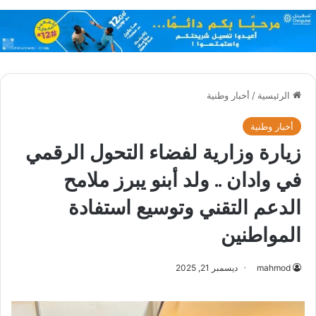
الرئيسية
/
أخبار وطنية
أخبار وطنية
زيارة وزارية لفضاء التحول الرقمي
في وادان .. ولد أبنو يبرز ملامح
الدعم التقني وتوسيع استفادة
المواطنين
mahmod
ديسمبر 21, 2025