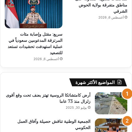
مناطق متفرقة بولاية الحوض
الشرقي
أغسطس 6, 2026
سريع: مقتل وإصابة مئات
المرتزقة المدعومين سعودياً في
عملية استهدفت تحشيدات تستعد
للتصعيد
أغسطس 6, 2026
المواضيع الأكثر شهرة
أرض كامتشاتكا الروسية تهتز بعنف تحت وقع أقوى
زلزال منذ 73 عاما
يوليو 30, 2025
الجمعية الوطنية تناقش حصيلة وآفاق العمل
الحكومي