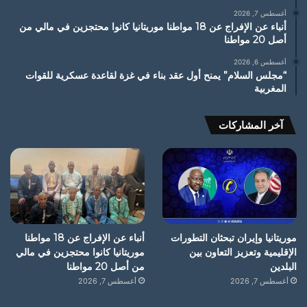
أغسطس 7, 2026
أنباء عن الإفراج عن 18 مواطنا موريتانيا كانوا محتجزين في مالي من
أصل 20 مواطنا
أغسطس 6, 2026
“مجلس السلام” يمنح أول عقد بناء في غزة لقاعدة عسكرية للقوات
المغربية
آخر المشاركات
موريتانيا وإيران تبحثان التطورات
أنباء عن الإفراج عن 18 مواطنا
الإقليمية وتعزيز التعاون بين
موريتانيا كانوا محتجزين في مالي
البلدين
من أصل 20 مواطنا
أغسطس 7, 2026
أغسطس 7, 2026