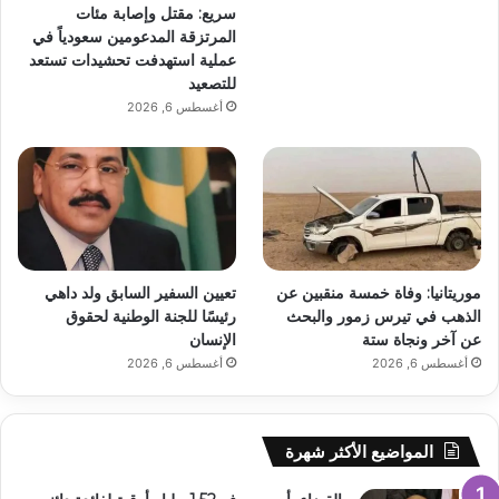
سريع: مقتل وإصابة مئات
المرتزقة المدعومين سعودياً في
عملية استهدفت تحشيدات تستعد
للتصعيد
أغسطس 6, 2026
موريتانيا: وفاة خمسة منقبين عن
تعيين السفير السابق ولد داهي
الذهب في تيرس زمور والبحث
رئيسًا للجنة الوطنية لحقوق
عن آخر ونجاة ستة
الإنسان
أغسطس 6, 2026
أغسطس 6, 2026
المواضيع الأكثر شهرة