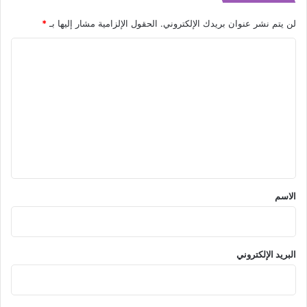
لن يتم نشر عنوان بريدك الإلكتروني.
الحقول الإلزامية مشار إليها بـ
*
ا
ل
ت
ع
ل
ي
ق
*
الاسم
البريد الإلكتروني