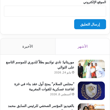
الموقع الإلكتروني
الأشهر
الأخيرة
موريتانيا: نادي نواذيبو بطلاً للدوري للموسم التاسع
على التوالي
مايو 24, 2026
“مجلس السلام” يمنح أول عقد بناء في غزة
لقاعدة عسكرية للقوات المغربية
أغسطس 6, 2026
بالفيديو: المؤتمر الصحفي للرئيس السابق محمد