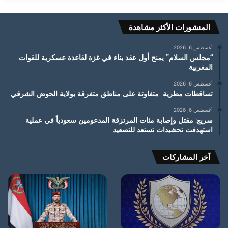
المنشورات الأكثر مشاهدة
أغسطس 6, 2026
“مجلس السلام” يمنح أول عقد بناء في غزة لقاعدة عسكرية للقوات
المغربية
أغسطس 6, 2026
تساقطات مطرية متفاوتة على مناطق متفرقة بولاية الحوض الشرقي
أغسطس 6, 2026
سريع: مقتل وإصابة مئات المرتزقة المدعومين سعودياً في عملية
استهدفت تحشيدات تستعد للتصعيد
آخر المشاركات