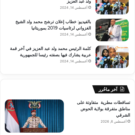
ولد عبد العزيز
أغسطس 14, 2024
بالفيديو: خطاب إعلان ترشح محمد ولد الشيخ
الغزواني لرئاسيات 2019 بموريتانيا
أغسطس 14, 2024
كلمة الرئيس محمد ولد عبد العزيز في آخر قمة
عربية يشارك فيها بصفته رئيسا للجمهورية
أغسطس 14, 2024
آخر ماحُرر
تساقطات مطرية متفاوتة على
مناطق متفرقة بولاية الحوض
الشرقي
أغسطس 6, 2026