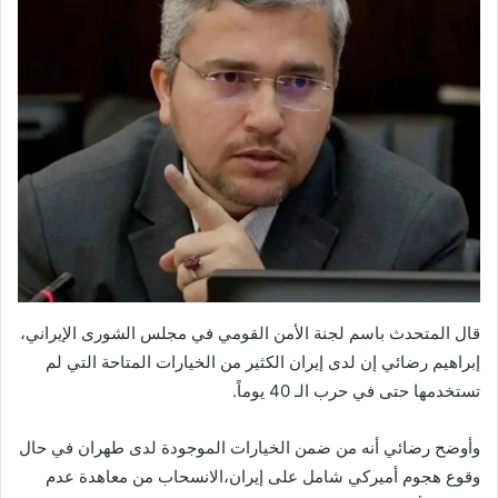
قال المتحدث باسم لجنة الأمن القومي في مجلس الشورى الإيراني،
إبراهيم رضائي إن لدى إيران الكثير من الخيارات المتاحة التي لم
تستخدمها حتى في حرب الـ 40 يوماً.
وأوضح رضائي أنه من ضمن الخيارات الموجودة لدى طهران في حال
وقوع هجوم أميركي شامل على إيران،الانسحاب من معاهدة عدم