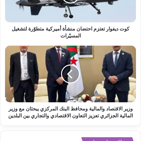
كوت ديفوار تعتزم احتضان منشأة أميركية متطوّرة لتشغيل
المسيّرات
وزير الاقتصاد والمالية ومحافظ البنك المركزي يبحثان مع وزير
المالية الجزائري تعزيز التعاون الاقتصادي والتجاري بين البلدين