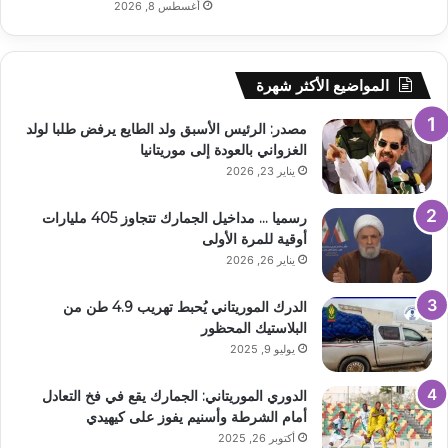
أغسطس 8, 2026
المواضيع الأكثر شهرة
مصدر: الرئيس الأسبق ولد الطايع يرفض طلبا لولد
الغزواني بالعودة إلى موريتانيا
يناير 23, 2026
رسميا … مداخيل الجمارك تتجاوز 405 مليارات
أوقية للمرة الأولى
يناير 26, 2026
الدرك الموريتاني يُحبط تهريب 4.9 طن من
البلاستيك المحظور
يوليو 9, 2025
الدوري الموريتاني: الجمارك يقع في فخ التعادل
أمام الشرطة وأسنيم يفوز على كيهيدي
أكتوبر 26, 2025