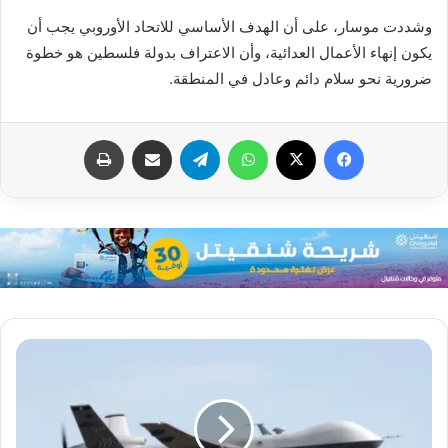
وشددت موسار، على أن الهدف الأساسي للاتحاد الأوروبي يجب أن
يكون إنهاء الأعمال العدائية، وأن الاعتراف بدولة فلسطين هو خطوة
ضرورية نحو سلام دائم وعادل في المنطقة.
فيسبوك
X
واتساب
تيلقرام
مشاركة عبر البريد
طباعة