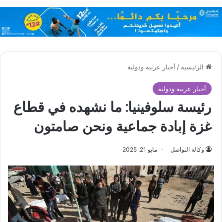
الرئيسية
/
أخبار عربية ودولية
أخبار عربية ودولية
رئيسة سلوفينيا: ما نشهده في قطاع
غزة إبادة جماعية ونحن صامتون
وكالة التواصل
مايو 21, 2025