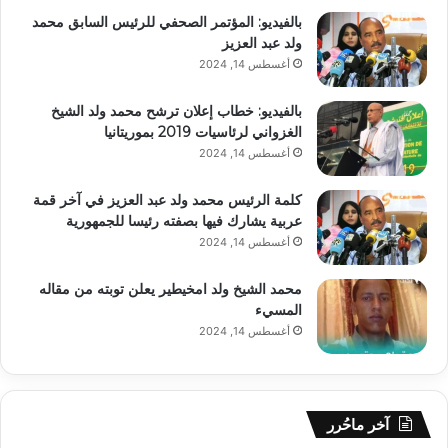
بالفيديو: المؤتمر الصحفي للرئيس السابق محمد
ولد عبد العزيز
أغسطس 14, 2024
بالفيديو: خطاب إعلان ترشح محمد ولد الشيخ
الغزواني لرئاسيات 2019 بموريتانيا
أغسطس 14, 2024
كلمة الرئيس محمد ولد عبد العزيز في آخر قمة
عربية يشارك فيها بصفته رئيسا للجمهورية
أغسطس 14, 2024
محمد الشيخ ولد امخيطير يعلن توبته من مقاله
المسيء
أغسطس 14, 2024
آخر ماحُرر