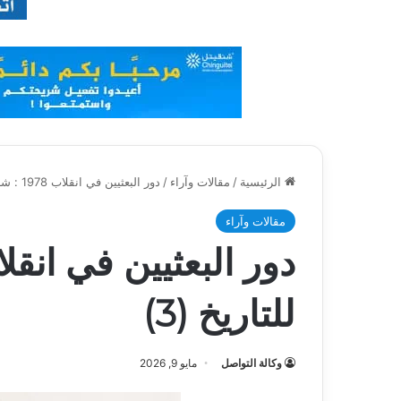
الرئيسية
/
مقالات وآراء
/
دور البعثيين في انقلاب 1978 : شهادة للتاريخ (3)
مقالات وآراء
للتاريخ (3)
وكالة التواصل
مايو 9, 2026