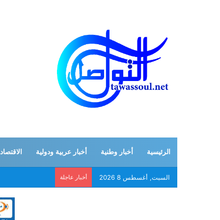
الرئيسية
أخبار وطنية
أخبار عربية ودولية
الاقتصاد
السبت, أغسطس 8 2026
أخبار عاجلة
الجيش الإيراني: ل