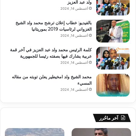
ولد عبد العزيز
أغسطس 14, 2024
بالفيديو: خطاب إعلان ترشح محمد ولد الشيخ
الغزواني لرئاسيات 2019 بموريتانيا
أغسطس 14, 2024
كلمة الرئيس محمد ولد عبد العزيز في آخر قمة
عربية يشارك فيها بصفته رئيسا للجمهورية
أغسطس 14, 2024
محمد الشيخ ولد امخيطير يعلن توبته من مقاله
المسيء
أغسطس 14, 2024
آخر ماحُرر