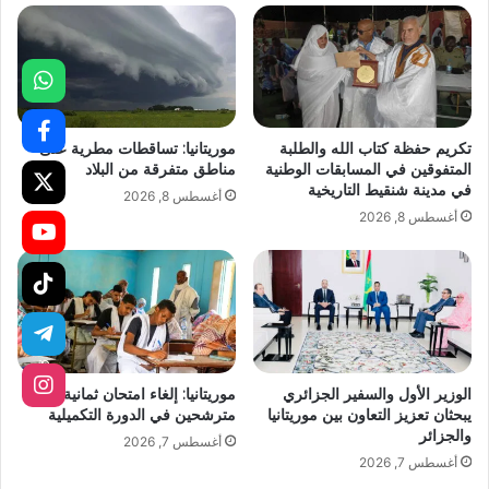
تكريم حفظة كتاب الله والطلبة
موريتانيا: تساقطات مطرية على
المتفوقين في المسابقات الوطنية
مناطق متفرقة من البلاد
في مدينة شنقيط التاريخية
أغسطس 8, 2026
أغسطس 8, 2026
الوزير الأول والسفير الجزائري
موريتانيا: إلغاء امتحان ثمانية
يبحثان تعزيز التعاون بين موريتانيا
مترشحين في الدورة التكميلية
والجزائر
أغسطس 7, 2026
أغسطس 7, 2026