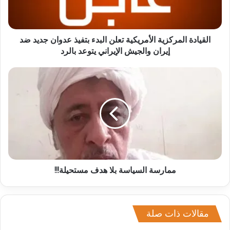
القيادة المركزية الأمريكية تعلن البدء بتفيذ عدوان جديد ضد
إيران والجيش الإيراني يتوعد بالرد
ممارسة السياسة بلا هدف مستحيلة!!!
مقالات ذات صلة