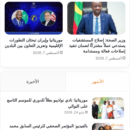
وزير الصحة: إصلاح المستشفيات
موريتانيا وإيران تبحثان التطورات
يستدعي عملاً مشتركًا لضمان تنفيذ
الإقليمية وتعزيز التعاون بين البلدين
إصلاحات فعالة ومستدامة
أغسطس 7, 2026
أغسطس 7, 2026
الأشهر
الأخيرة
موريتانيا: نادي نواذيبو بطلاً للدوري للموسم التاسع
على التوالي
مايو 24, 2026
بالفيديو: المؤتمر الصحفي للرئيس السابق محمد