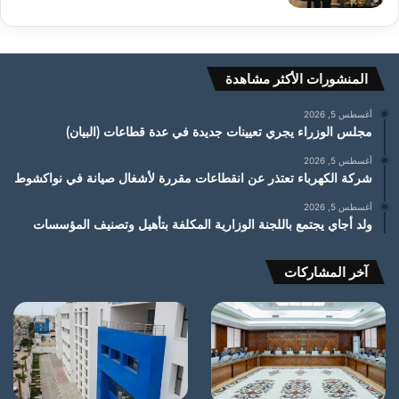
المنشورات الأكثر مشاهدة
أغسطس 5, 2026
مجلس الوزراء يجري تعيينات جديدة في عدة قطاعات (البيان)
أغسطس 5, 2026
شركة الكهرباء تعتذر عن انقطاعات مقررة لأشغال صيانة في نواكشوط
أغسطس 5, 2026
ولد أجاي يجتمع باللجنة الوزارية المكلفة بتأهيل وتصنيف المؤسسات
آخر المشاركات