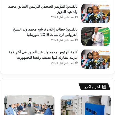
بالفيديو: المؤتمر الصحفي للرئيس السابق محمد
ولد عبد العزيز
أغسطس 14, 2024
بالفيديو: خطاب إعلان ترشح محمد ولد الشيخ
الغزواني لرئاسيات 2019 بموريتانيا
أغسطس 14, 2024
كلمة الرئيس محمد ولد عبد العزيز في آخر قمة
عربية يشارك فيها بصفته رئيسا للجمهورية
أغسطس 14, 2024
آخر ماحُرر