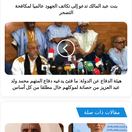
بنت عبد المالك تدعو إلى تكاتف الجهود عالميا لمكافحة
التصحر
هيئة الدفاع عن الدولة: ما فتئ يدعيه دفاع المتهم محمد ولد
عبد العزيز من حصانة لموكلهم خال مطلقا من كل أساس
مقالات ذات صلة