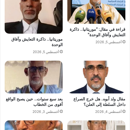
قراءة في مقال: “موريتانيا… ذاكرة
التعايش وآفاق الوحدة”
موريتانيا… ذاكرة التعايش وآفاق
أغسطس 5, 2026
الوحدة
أغسطس 5, 2026
مقال ولد أبوه.. هل خرج الصراع
بعد سبع سنوات… حين يصبح الواقع
داخل السلطة إلى العلن؟
أقوى من الخطاب
أغسطس 4, 2026
أغسطس 3, 2026