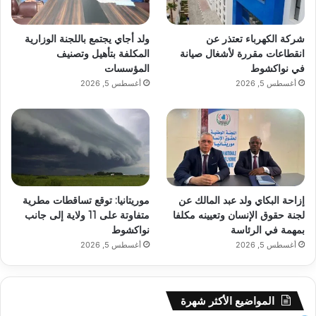
شركة الكهرباء تعتذر عن
ولد أجاي يجتمع باللجنة الوزارية
انقطاعات مقررة لأشغال صيانة
المكلفة بتأهيل وتصنيف
في نواكشوط
المؤسسات
أغسطس 5, 2026
أغسطس 5, 2026
إزاحة البكاي ولد عبد المالك عن
موريتانيا: توقع تساقطات مطرية
لجنة حقوق الإنسان وتعيينه مكلفا
متفاوتة على 11 ولاية إلى جانب
بمهمة في الرئاسة
نواكشوط
أغسطس 5, 2026
أغسطس 5, 2026
المواضيع الأكثر شهرة