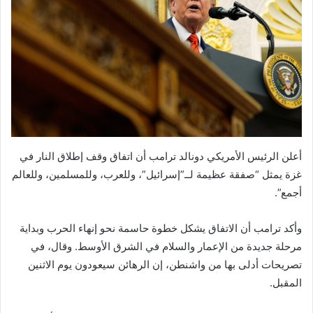
أعلن الرئيس الأمريكي دونالد ترامب أن اتفاق وقف إطلاق النار في
غزة يمثل “صفقة عظيمة لــ”إسرائيل”، وللعرب، وللمسلمين، وللعالم
أجمع”.
وأكد ترامب أن الاتفاق يشكل خطوة حاسمة نحو إنهاء الحرب وبداية
مرحلة جديدة من الإعمار والسلام في الشرق الأوسط. وقال، في
تصريحات أدلى بها من واشنطن، إن الرهائن سيعودون يوم الاثنين
المقبل.