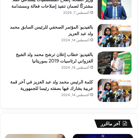
مشتركًا لضمان تنفيذ إصلاحات فعالة ومستدامة
أغسطس 7, 2026
بالفيديو: المؤتمر الصحفي للرئيس السابق محمد
ولد عبد العزيز
أغسطس 14, 2024
بالفيديو: خطاب إعلان ترشح محمد ولد الشيخ
الغزواني لرئاسيات 2019 بموريتانيا
أغسطس 14, 2024
كلمة الرئيس محمد ولد عبد العزيز في آخر قمة
عربية يشارك فيها بصفته رئيسا للجمهورية
أغسطس 14, 2024
آخر ماحُرر