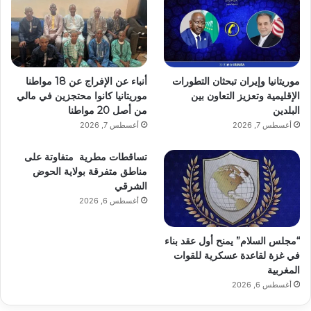
موريتانيا وإيران تبحثان التطورات
أنباء عن الإفراج عن 18 مواطنا
الإقليمية وتعزيز التعاون بين
موريتانيا كانوا محتجزين في مالي
البلدين
من أصل 20 مواطنا
أغسطس 7, 2026
أغسطس 7, 2026
تساقطات مطرية متفاوتة على
مناطق متفرقة بولاية الحوض
الشرقي
أغسطس 6, 2026
“مجلس السلام” يمنح أول عقد بناء
في غزة لقاعدة عسكرية للقوات
المغربية
أغسطس 6, 2026