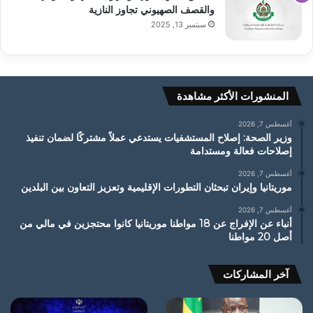
والقصف الصهيوني تجاوز النازية
سبتمبر 13, 2025
المنشورات الأكثر مشاهدة
أغسطس 7, 2026
وزير الصحة: إصلاح المستشفيات يستدعي عملاً مشتركًا لضمان تنفيذ
إصلاحات فعالة ومستدامة
أغسطس 7, 2026
موريتانيا وإيران تبحثان التطورات الإقليمية وتعزيز التعاون بين البلدين
أغسطس 7, 2026
أنباء عن الإفراج عن 18 مواطنا موريتانيا كانوا محتجزين في مالي من
أصل 20 مواطنا
آخر المشاركات