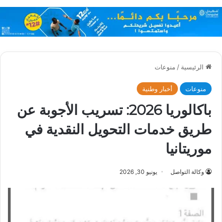
الرئيسية
/
منوعات
منوعات
أخبار وطنية
باكالوريا 2026: تسريب الأجوبة عن
طريق خدمات التحويل النقدية في
موريتانيا
وكالة التواصل
يونيو 30, 2026