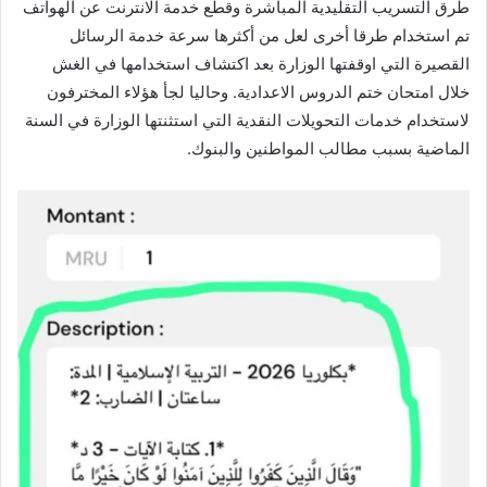
طرق التسريب التقليدية المباشرة وقطع خدمة الانترنت عن الهواتف
تم استخدام طرقا أخرى لعل من أكثرها سرعة خدمة الرسائل
القصيرة التي اوقفتها الوزارة بعد اكتشاف استخدامها في الغش
خلال امتحان ختم الدروس الاعدادية. وحاليا لجأ هؤلاء المخترفون
لاستخدام خدمات التحويلات النقدية التي استثنتها الوزارة في السنة
الماضية بسبب مطالب المواطنين والبنوك.