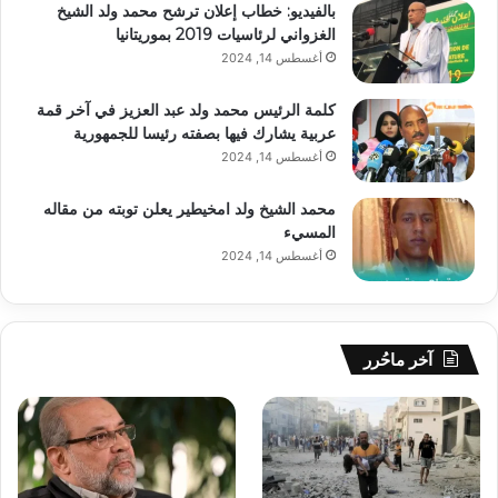
بالفيديو: خطاب إعلان ترشح محمد ولد الشيخ
الغزواني لرئاسيات 2019 بموريتانيا
أغسطس 14, 2024
كلمة الرئيس محمد ولد عبد العزيز في آخر قمة
عربية يشارك فيها بصفته رئيسا للجمهورية
أغسطس 14, 2024
محمد الشيخ ولد امخيطير يعلن توبته من مقاله
المسيء
أغسطس 14, 2024
آخر ماحُرر