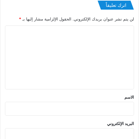
اترك تعليقاً
لن يتم نشر عنوان بريدك الإلكتروني.
الحقول الإلزامية مشار إليها بـ
*
ا
ل
ت
ع
ل
ي
ق
*
الاسم
البريد الإلكتروني