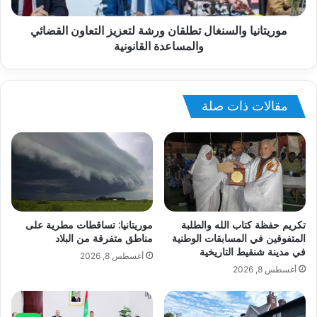
موريتانيا والسنغال تطلقان ورشة لتعزيز التعاون القضائي
والمساعدة القانونية
مقالات ذات صلة
تكريم حفظة كتاب الله والطلبة
موريتانيا: تساقطات مطرية على
المتفوقين في المسابقات الوطنية
مناطق متفرقة من البلاد
في مدينة شنقيط التاريخية
أغسطس 8, 2026
أغسطس 8, 2026