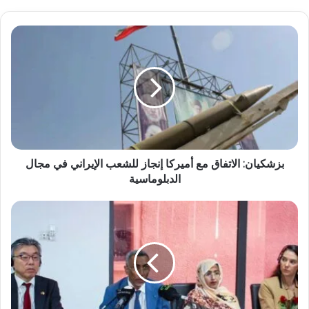
بزشكيان: الاتفاق مع أميركا إنجاز للشعب الإيراني في مجال
الدبلوماسية