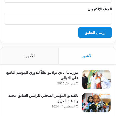
الموقع الإلكتروني
الأشهر
الأخيرة
موريتانيا: نادي نواذيبو بطلاً للدوري للموسم التاسع
على التوالي
مايو 24, 2026
بالفيديو: المؤتمر الصحفي للرئيس السابق محمد
ولد عبد العزيز
أغسطس 14, 2024