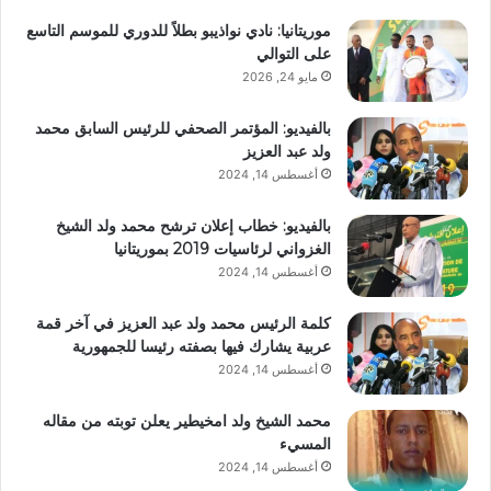
موريتانيا: نادي نواذيبو بطلاً للدوري للموسم التاسع
على التوالي
مايو 24, 2026
بالفيديو: المؤتمر الصحفي للرئيس السابق محمد
ولد عبد العزيز
أغسطس 14, 2024
بالفيديو: خطاب إعلان ترشح محمد ولد الشيخ
الغزواني لرئاسيات 2019 بموريتانيا
أغسطس 14, 2024
كلمة الرئيس محمد ولد عبد العزيز في آخر قمة
عربية يشارك فيها بصفته رئيسا للجمهورية
أغسطس 14, 2024
محمد الشيخ ولد امخيطير يعلن توبته من مقاله
المسيء
أغسطس 14, 2024