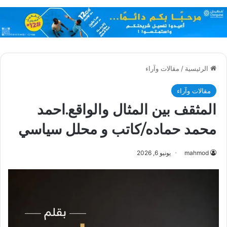
الرئيسية
/
مقالات وآراء
مقالات وآراء
المثقف بين المثال والواقع.احمد
محمد حماده/كاتب و محلل سياسي
mahmod
يونيو 6, 2026