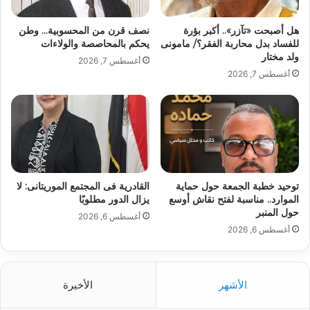
هل أصبحت «تآزر».. أكبر بؤرة
نصف قرن من المحسوبية… وطن
للفساد بدل محاربة الفقر؟/ مامونى
يحكم بالمحاصصة والولاءات
ولد مختار
أغسطس 7, 2026
أغسطس 7, 2026
توحيد خطبة الجمعة حول حماية
القادرية فى المجتمع الموريتانى: لا
الموارد.. مناسبة لفتح نقاش أوسع
يزال الدور مطلوبًا
حول المنبر
أغسطس 6, 2026
أغسطس 6, 2026
الأشهر
الأخيرة