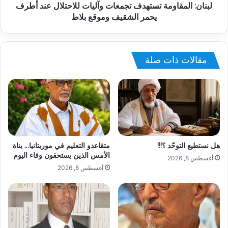
لبنان: المقاومة تستهدف تجمعات وآليات للاحتلال عند أطرف
يحمر الشقيف وموقع بلاط
مقالات ذات صلة
هل نستطيع التوحّد ؟!!!
متقاعدو التعليم في موريتانيا… بناة
الأمس الذين يستحقون وفاء اليوم
أغسطس 8, 2026
أغسطس 8, 2026