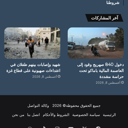
شروطنا
آخر المشاركات
دخول 840 صهريج وقود إلى
شهيد وإصابات بينهم طفلان في
العاصمة المالية باماكو تحت
اعتداءات صهيونية على قطاع غزة
حراسة مشددة
أغسطس 8, 2026
أغسطس 8, 2026
جميع الحقوق محفوظة© 2026 وكالة التواصل
الرئيسية
سياسة الخصوصية
الشروط والأحكام
اتصل بنا
من نحن