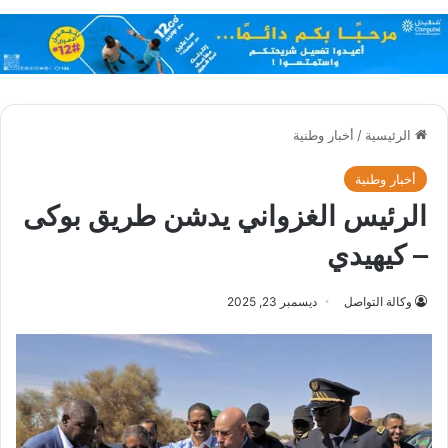
الرئيسية
/
أخبار وطنية
أخبار وطنية
الرئيس الغزواني يدشن طريق بوكى
– كيهيدي
وكالة التواصل
ديسمبر 23, 2025