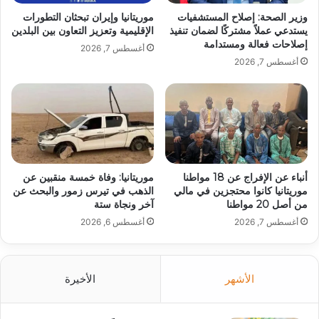
وزير الصحة: إصلاح المستشفيات
موريتانيا وإيران تبحثان التطورات
يستدعي عملاً مشتركًا لضمان تنفيذ
الإقليمية وتعزيز التعاون بين البلدين
إصلاحات فعالة ومستدامة
أغسطس 7, 2026
أغسطس 7, 2026
أنباء عن الإفراج عن 18 مواطنا
موريتانيا: وفاة خمسة منقبين عن
موريتانيا كانوا محتجزين في مالي
الذهب في تيرس زمور والبحث عن
من أصل 20 مواطنا
آخر ونجاة ستة
أغسطس 7, 2026
أغسطس 6, 2026
الأشهر
الأخيرة