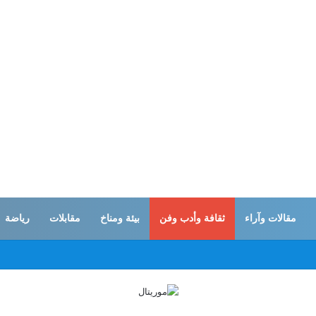
مقالات وآراء
ثقافة وأدب وفن
بيئة ومناخ
مقابلات
رياضة