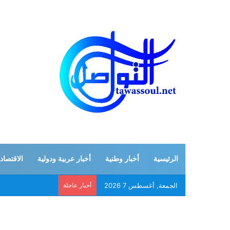
الرئيسية
أخبار وطنية
أخبار عربية ودولية
الاقتصاد
الجمعة, أغسطس 7 2026
أخبار عاجلة