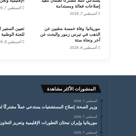
يستدعي عملاً مشتركًا لضمان تنفيذ
الإقليمية وتعزي
إصلاحات فعالة ومستدامة
أغسطس 7, 2026
أغسطس 7, 2026
موريتانيا: وفاة خمسة منقبين عن
تعيين السفير ا
الذهب في تيرس زمور والبحث عن
للجنة الوطنية 
آخر ونجاة ستة
أغسطس 6, 2026
أغسطس 6, 2026
المنشورات الأكثر مشاهدة
أغسطس 7, 2026
وزير الصحة: إصلاح المستشفيات يستدعي عملاً مشتركًا ل
أغسطس 7, 2026
موريتانيا وإيران تبحثان التطورات الإقليمية وتعزيز التعاون
أغسطس 7, 2026