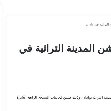
التراثية في وادان
ن المدينة التراثية في
دينة التراث بوادان، وذلك ضمن فعاليات النسخة الرابعة عشرة