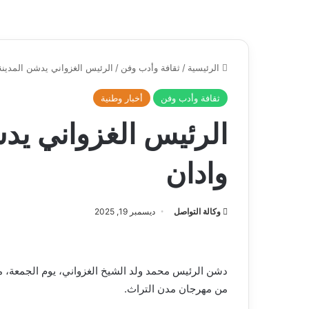
الرئيسية
/
ثقافة وأدب وفن
/
الرئيس الغزواني يدشن المدينة 
ثقافة وأدب وفن
أخبار وطنية
الرئيس الغزواني يدش
وادان
وكالة التواصل
ديسمبر 19, 2025
دشن الرئيس محمد ولد الشيخ الغزواني، يوم الجمعة، م
من مهرجان مدن التراث.