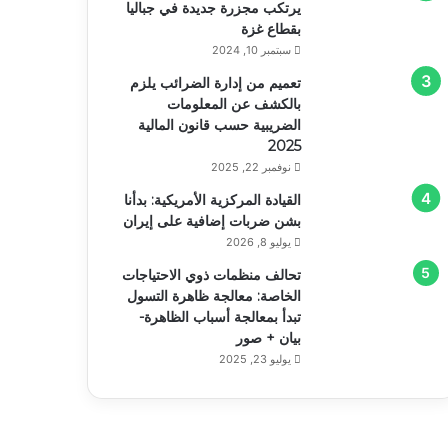
يرتكب مجزرة جديدة في جباليا
بقطاع غزة
سبتمبر 10, 2024
تعميم من إدارة الضرائب يلزم
بالكشف عن المعلومات
الضريبية حسب قانون المالية
2025
نوفمبر 22, 2025
القيادة المركزية الأمريكية: بدأنا
بشن ضربات إضافية على إيران
يوليو 8, 2026
تحالف منظمات ذوي الاحتياجات
الخاصة: معالجة ظاهرة التسول
تبدأ بمعالجة أسباب الظاهرة-
بيان + صور
يوليو 23, 2025