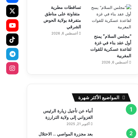
تساقطات مطرية
متفاوتة على مناطق
متفرقة بولاية الحوض
الشرقي
أغسطس 6, 2026
“مجلس السلام” يمنح
أول عقد بناء في غزة
لقاعدة عسكرية للقوات
المغربية
أغسطس 6, 2026
المواضيع الأكثر شهرة
أنباء عن تأجيل زيارة الرئيس
الغزواني إلى ولاية الترارزة
أكتوبر 21, 2025
بعد مجزرة المواصي … الاحتلال