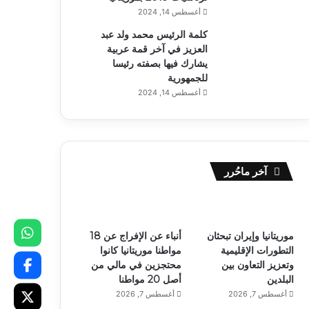
أغسطس 14, 2024
كلمة الرئيس محمد ولد عبد
العزيز في آخر قمة عربية
يشارك فيها بصفته رئيسا
للجمهورية
أغسطس 14, 2024
آخر ماحُرر
موريتانيا وإيران تبحثان
أنباء عن الإفراج عن 18
التطورات الإقليمية
مواطنا موريتانيا كانوا
وتعزيز التعاون بين
محتجزين في مالي من
البلدين
أصل 20 مواطنا
أغسطس 7, 2026
أغسطس 7, 2026