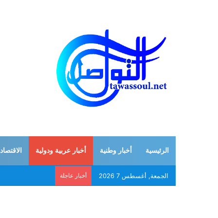
الرئيسية
أخبار وطنية
أخبار عربية ودولية
الاقتصاد
الجمعة, أغسطس 7 2026
أخبار عاجلة