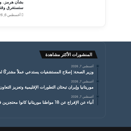
بشأن هرمز.. و
ستستغرق وقتاً
أغسطس 6, 2026
المنشورات الأكثر مشاهدة
أغسطس 7, 2026
وزير الصحة: إصلاح المستشفيات يستدعي عملاً مشتركًا ل
أغسطس 7, 2026
موريتانيا وإيران تبحثان التطورات الإقليمية وتعزيز التعاون
أغسطس 7, 2026
أنباء عن الإفراج عن 18 مواطنا موريتانيا كانوا محتجزين في مالي من أصل 20 مواطنا