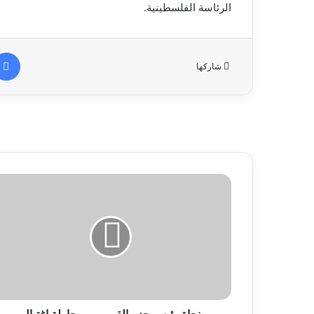
الرئاسة الفلسطينية.
شاركها