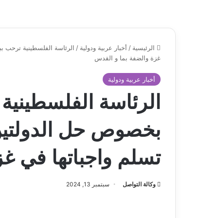
الرئيسية
/
أخبار عربية ودولية
/
الرئاسة الفلسطينية ترحب بب
غزة والضفة بما و القدس
أخبار عربية ودولية
الرئاسة الفلسطينية 
بخصوص حل الدولتين 
تسلم واجباتها في غ
وكالة التواصل
سبتمبر 13, 2024