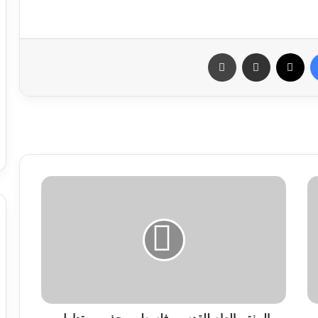
فيسبوك
X
مشاركة عبر البريد
طباعة