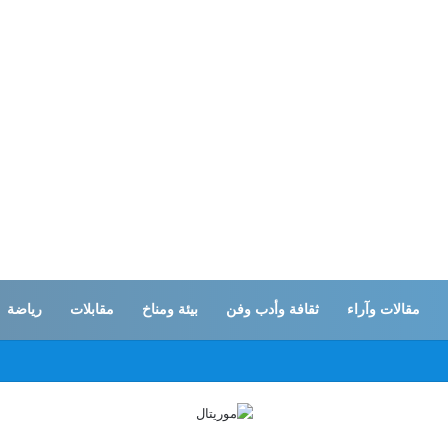
مقالات وآراء
ثقافة وأدب وفن
بيئة ومناخ
مقابلات
رياضة