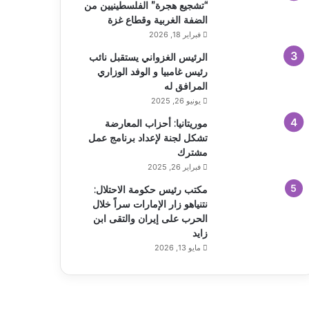
“تشجيع هجرة” الفلسطينيين من
الضفة الغربية وقطاع غزة
فبراير 18, 2026
الرئيس الغزواني يستقبل نائب
رئيس غامبيا و الوفد الوزاري
المرافق له
يونيو 26, 2025
موريتانيا: أحزاب المعارضة
تشكل لجنة لإعداد برنامج عمل
مشترك
فبراير 26, 2025
مكتب رئيس حكومة الاحتلال:
نتنياهو زار الإمارات سراً خلال
الحرب على إيران والتقى ابن
زايد
مايو 13, 2026