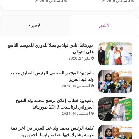
أغسطس 6, 2026
أغسطس 6, 2026
الأشهر
الأخيرة
موريتانيا: نادي نواذيبو بطلاً للدوري للموسم التاسع
على التوالي
مايو 24, 2026
بالفيديو: المؤتمر الصحفي للرئيس السابق محمد
ولد عبد العزيز
أغسطس 14, 2024
بالفيديو: خطاب إعلان ترشح محمد ولد الشيخ
الغزواني لرئاسيات 2019 بموريتانيا
أغسطس 14, 2024
كلمة الرئيس محمد ولد عبد العزيز في آخر قمة
عربية يشارك فيها بصفته رئيسا للجمهورية