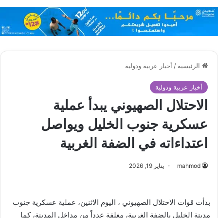
الرئيسية
/
أخبار عربية ودولية
أخبار عربية ودولية
الاحتلال الصهيوني يبدأ عملية
عسكرية جنوب الخليل ويواصل
اعتداءاته في الضفة الغربية
mahmod
يناير 19, 2026
بدأت قوات الاحتلال الصهيوني ، اليوم الاثنين، عملية عسكرية جنوب
مدينة الخليل بالضفة الغربية، مغلقة عدداً من مداخل المدينة، كما