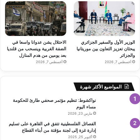
الوزير الأول والسفير الجزائري
الاحتلال يشن عدوانا واسعا في
يبحثان تعزيز التعاون بين موريتانيا
الضفة الغربية وينسحب من قلنديا
والجزائر
بعد يومين من هدم المنازل
أغسطس 7, 2026
أغسطس 7, 2026
المواضيع الأكثر شهرة
نواكشوط: تنظيم مؤتمر صحفي طارئ للحكومة
مساء اليوم
مارس 23, 2026
الفصائل الفلسطينية تتفق في القاهرة على تسليم
إدارة غزة إلى لجنة مؤقتة من أبناء القطاع
أكتوبر 25, 2025