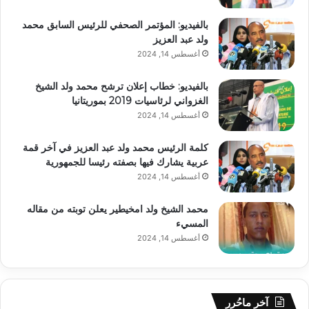
بالفيديو: المؤتمر الصحفي للرئيس السابق محمد
ولد عبد العزيز
أغسطس 14, 2024
بالفيديو: خطاب إعلان ترشح محمد ولد الشيخ
الغزواني لرئاسيات 2019 بموريتانيا
أغسطس 14, 2024
كلمة الرئيس محمد ولد عبد العزيز في آخر قمة
عربية يشارك فيها بصفته رئيسا للجمهورية
أغسطس 14, 2024
محمد الشيخ ولد امخيطير يعلن توبته من مقاله
المسيء
أغسطس 14, 2024
آخر ماحُرر