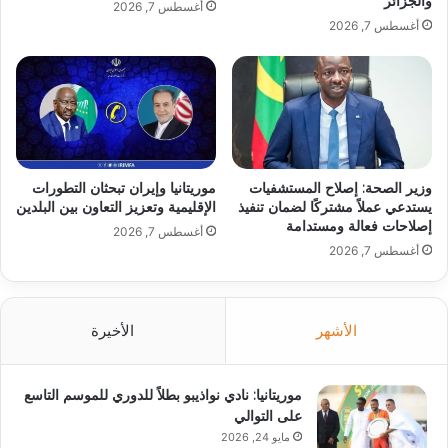
والجزائر
أغسطس 7, 2026
أغسطس 7, 2026
وزير الصحة: إصلاح المستشفيات
موريتانيا وإيران تبحثان التطورات
يستدعي عملاً مشتركًا لضمان تنفيذ
الإقليمية وتعزيز التعاون بين البلدين
إصلاحات فعالة ومستدامة
أغسطس 7, 2026
أغسطس 7, 2026
الأشهر
الأخيرة
موريتانيا: نادي نواذيبو بطلاً للدوري للموسم التاسع
على التوالي
مايو 24, 2026