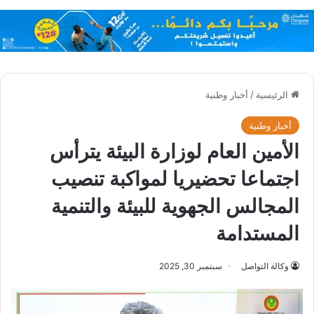
الرئيسية
/
أخبار وطنية
أخبار وطنية
الأمين العام لوزارة البيئة يترأس
اجتماعا تحضيريا لمواكبة تنصيب
المجالس الجهوية للبيئة والتنمية
المستدامة
وكالة التواصل
سبتمبر 30, 2025