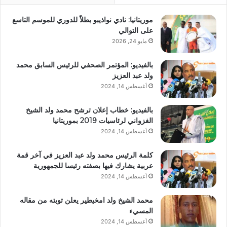
موريتانيا: نادي نواذيبو بطلاً للدوري للموسم التاسع
على التوالي
مايو 24, 2026
بالفيديو: المؤتمر الصحفي للرئيس السابق محمد
ولد عبد العزيز
أغسطس 14, 2024
بالفيديو: خطاب إعلان ترشح محمد ولد الشيخ
الغزواني لرئاسيات 2019 بموريتانيا
أغسطس 14, 2024
كلمة الرئيس محمد ولد عبد العزيز في آخر قمة
عربية يشارك فيها بصفته رئيسا للجمهورية
أغسطس 14, 2024
محمد الشيخ ولد امخيطير يعلن توبته من مقاله
المسيء
أغسطس 14, 2024