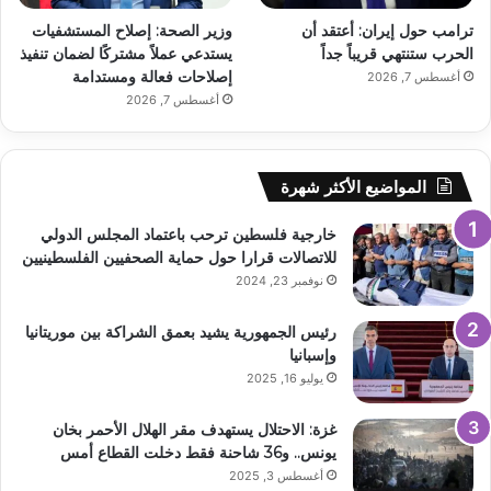
ترامب حول إيران: أعتقد أن
وزير الصحة: إصلاح المستشفيات
الحرب ستنتهي قريباً جداً
يستدعي عملاً مشتركًا لضمان تنفيذ
إصلاحات فعالة ومستدامة
أغسطس 7, 2026
أغسطس 7, 2026
المواضيع الأكثر شهرة
خارجية فلسطين ترحب باعتماد المجلس الدولي
للاتصالات قرارا حول حماية الصحفيين الفلسطينيين
نوفمبر 23, 2024
رئيس الجمهورية يشيد بعمق الشراكة بين موريتانيا
وإسبانيا
يوليو 16, 2025
غزة: الاحتلال يستهدف مقر الهلال الأحمر بخان
يونس.. و36 شاحنة فقط دخلت القطاع أمس
أغسطس 3, 2025