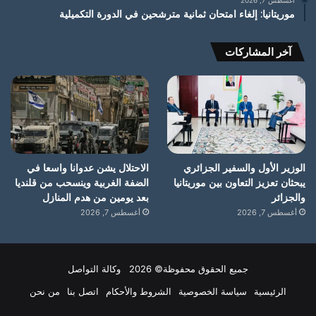
موريتانيا: إلغاء امتحان ثمانية مترشحين في الدورة التكميلية
آخر المشاركات
الوزير الأول والسفير الجزائري
الاحتلال يشن عدوانا واسعا في
يبحثان تعزيز التعاون بين موريتانيا
الضفة الغربية وينسحب من قلنديا
والجزائر
بعد يومين من هدم المنازل
أغسطس 7, 2026
أغسطس 7, 2026
جميع الحقوق محفوظة© 2026 وكالة التواصل
الرئيسية
سياسة الخصوصية
الشروط والأحكام
اتصل بنا
من نحن