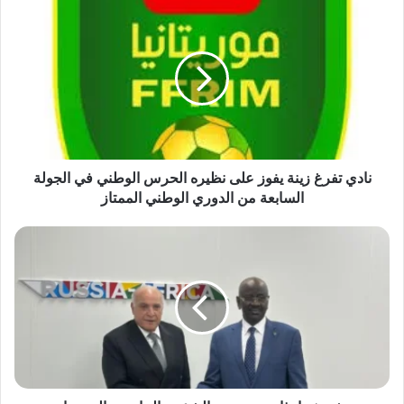
نادي تفرغ زينة يفوز على نظيره الحرس الوطني في الجولة
السابعة من الدوري الوطني الممتاز