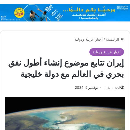
الرئيسية
/
أخبار عربية ودولية
أخبار عربية ودولية
إيران تتابع موضوع إنشاء أطول نفق
بحري في العالم مع دولة خليجية
mahmod
نوفمبر 9, 2024