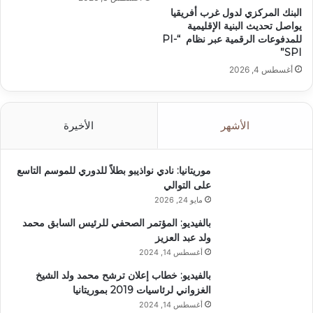
البنك المركزي لدول غرب أفريقيا
يواصل تحديث البنية الإقليمية
للمدفوعات الرقمية عبر نظام “PI-
SPI”
أغسطس 4, 2026
الأشهر
الأخيرة
موريتانيا: نادي نواذيبو بطلاً للدوري للموسم التاسع
على التوالي
مايو 24, 2026
بالفيديو: المؤتمر الصحفي للرئيس السابق محمد
ولد عبد العزيز
أغسطس 14, 2024
بالفيديو: خطاب إعلان ترشح محمد ولد الشيخ
الغزواني لرئاسيات 2019 بموريتانيا
أغسطس 14, 2024