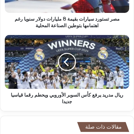
مصر تستورد سيارات بقيمة 8 مليارات دولار سنويا رغم
اهتمامها بتوطين الصناعة المحلية
ريال مدريد يرفع كأس السوبر الأوروبي ويحطم رقما قياسيا
جديدا
مقالات ذات صلة