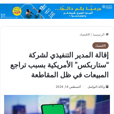
الرئيسية
/
الاقتصاد
الاقتصاد
إقالة المدير التنفيذي لشركة
“ستاربكس” الأمريكية بسبب تراجع
المبيعات في ظل المقاطعة
وكالة التواصل
أغسطس 14, 2024