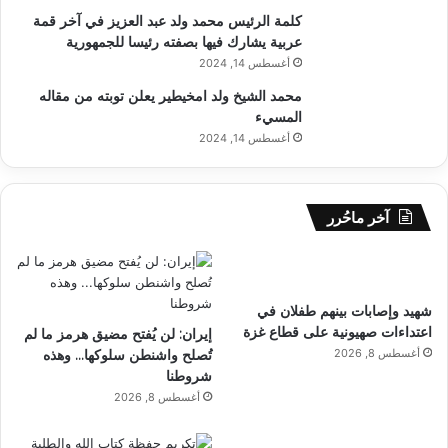
كلمة الرئيس محمد ولد عبد العزيز في آخر قمة
عربية يشارك فيها بصفته رئيسا للجمهورية
أغسطس 14, 2024
محمد الشيخ ولد امخيطير يعلن توبته من مقاله
المسيء
أغسطس 14, 2024
آخر ماحُرر
شهيد وإصابات بينهم طفلان في
اعتداءات صهيونية على قطاع غزة
إيران: لن يُفتح مضيق هرمز ما لم
أغسطس 8, 2026
تُصلح واشنطن سلوكها… وهذه
شروطنا
أغسطس 8, 2026