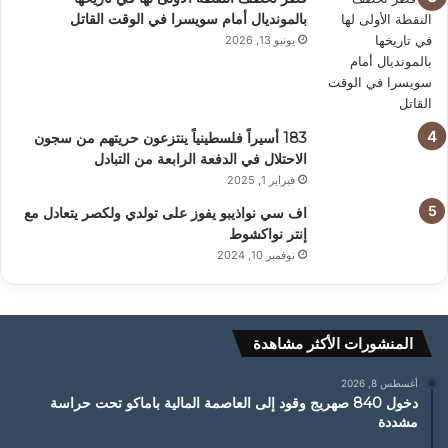
بالمونديال أمام سويسرا في الوقت القاتل
يونيو 13, 2026
183 أسيراً فلسطينياً ينتزعون حريتهم من سجون
الاحتلال في الدفعة الرابعة من التبادل
فبراير 1, 2025
اف سي نواذيبو يفوز على تولدي ولكصر يتعادل مع
إنتر نواكشوط
نوفمبر 10, 2024
المنشورات الأكثر مشاهدة
أغسطس 8, 2026
دخول 840 صهريج وقود إلى العاصمة المالية باماكو تحت حراسة
مشددة