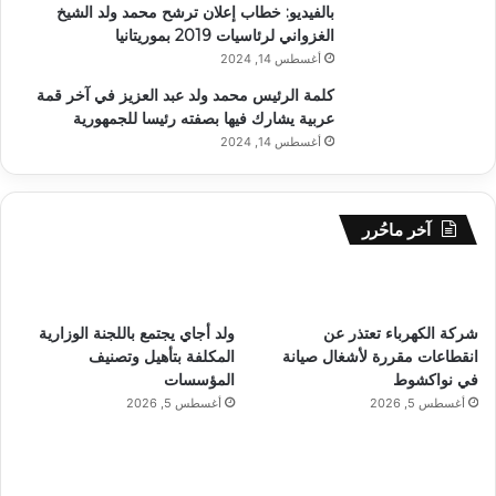
بالفيديو: خطاب إعلان ترشح محمد ولد الشيخ
الغزواني لرئاسيات 2019 بموريتانيا
أغسطس 14, 2024
كلمة الرئيس محمد ولد عبد العزيز في آخر قمة
عربية يشارك فيها بصفته رئيسا للجمهورية
أغسطس 14, 2024
آخر ماحُرر
شركة الكهرباء تعتذر عن
ولد أجاي يجتمع باللجنة الوزارية
انقطاعات مقررة لأشغال صيانة
المكلفة بتأهيل وتصنيف
في نواكشوط
المؤسسات
أغسطس 5, 2026
أغسطس 5, 2026