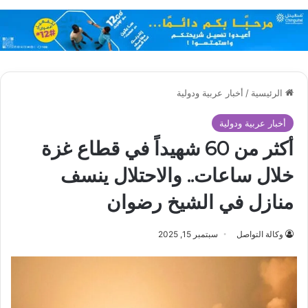
الرئيسية
/
أخبار عربية ودولية
أخبار عربية ودولية
أكثر من 60 شهيداً في قطاع غزة
خلال ساعات.. والاحتلال ينسف
منازل في الشيخ رضوان
وكالة التواصل
سبتمبر 15, 2025