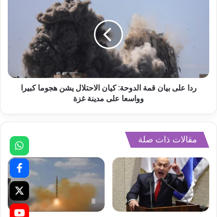
ردا على بيان قمة الدوحة: كيان الاحتلال يشن هجوما كبيرا
وواسعا على مدينة غزة
مقالات ذات صلة