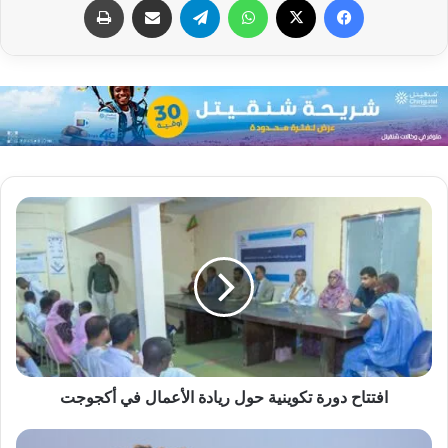
افتتاح دورة تكوينية حول ريادة الأعمال في أكجوجت