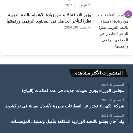
مارس 15, 2026
وزير الثقافة: لا بد من زيادة الاهتمام باللغة العربية
نظرا للتأخر الحاصل في المحتوى الرقمي ورقمنتها
نوفمبر 30, 2024
المنشورات الأكثر مشاهدة
أغسطس 5, 2026
مجلس الوزراء يجري تعيينات جديدة في عدة قطاعات (البيان)
أغسطس 5, 2026
شركة الكهرباء تعتذر عن انقطاعات مقررة لأشغال صيانة في نواكشوط
أغسطس 5, 2026
ولد أجاي يجتمع باللجنة الوزارية المكلفة بتأهيل وتصنيف المؤسسات