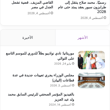
رسميًا.. محمد صلاح ينتقل إلى
القاضي المزيف.. قضية تشعل
طرابزون سبور بعقد يمتد حتى عام
الجدل في مصر
2028
أغسطس 4, 2026
أغسطس 4, 2026
الأشهر
الأخيرة
موريتانيا: نادي نواذيبو بطلاً للدوري للموسم التاسع
على التوالي
مايو 24, 2026
مجلس الوزراء يجري تعيينات جديدة في عدة
قطاعات (البيان)
أغسطس 5, 2026
بالفيديو: المؤتمر الصحفي للرئيس السابق محمد
ولد عبد العزيز
أغسطس 14, 2024