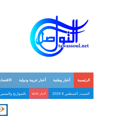
الرئيسية
أخبار وطنية
أخبار عربية ودولية
الاقتصاد
السبت, أغسطس 8 2026
أخبار عاجلة
بالصواريخ والمسير