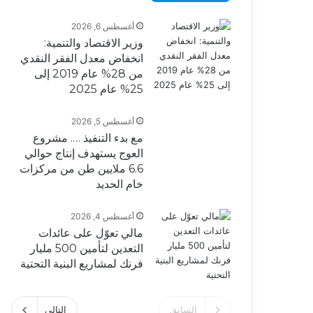
أغسطس 6, 2026
وزير الاقتصاد والتنمية:
انخفاض معدل الفقر النقدي
من 28% عام 2019 إلى
25% عام 2025
أغسطس 5, 2026
مع بدء التنفيذ …. مشروع
العوج يستهدف إنتاج حوالي
6.6 ملايين طن من مركزات
خام الحديد
أغسطس 4, 2026
مالي تعوّل على عائدات
التعدين لتأمين 500 مليار
فرنك لمشاريع البنية التحتية
السابق
التالى