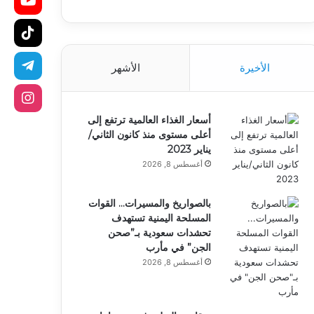
الأخيرة
الأشهر
أسعار الغذاء العالمية ترتفع إلى
أعلى مستوى منذ كانون الثاني/
يناير 2023
أغسطس 8, 2026
بالصواريخ والمسيرات… القوات
المسلحة اليمنية تستهدف
تحشدات سعودية بـ”صحن
الجن” في مأرب
أغسطس 8, 2026