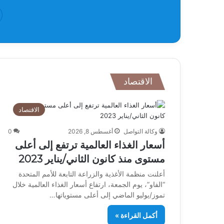
الاقتصاد
الاقتصاد
وكالة التواصل
أغسطس 8, 2026
0
أسعار الغذاء العالمية ترتفع إلى أعلى
مستوى منذ كانون الثاني/يناير 2023
أعلنت منظمة الأغذية والزراعة التابعة للأمم المتحدة
“الفاو”، يوم الجمعة، ارتفاع أسعار الغذاء العالمية خلال
تموز/يوليو الماضي إلى أعلى مستوياتها…
أكمل القراءة »