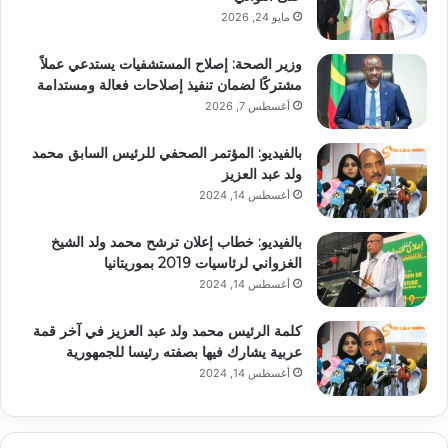
مايو 24, 2026
وزير الصحة: إصلاح المستشفيات يستدعي عملاً
مشتركًا لضمان تنفيذ إصلاحات فعالة ومستدامة
أغسطس 7, 2026
بالفيديو: المؤتمر الصحفي للرئيس السابق محمد
ولد عبد العزيز
أغسطس 14, 2024
بالفيديو: خطاب إعلان ترشح محمد ولد الشيخ
الغزواني لرئاسيات 2019 بموريتانيا
أغسطس 14, 2024
كلمة الرئيس محمد ولد عبد العزيز في آخر قمة
عربية يشارك فيها بصفته رئيسا للجمهورية
أغسطس 14, 2024