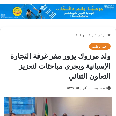
الرئيسية
/
أخبار وطنية
أخبار وطنية
ولد مرزوك يزور مقر غرفة التجارة
الإسبانية ويجري مباحثات لتعزيز
التعاون الثنائي
mahmod
أكتوبر 28, 2025