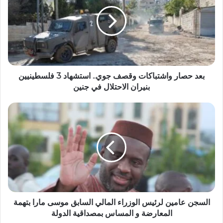
بعد حصار واشتباكات وقصف جوي.. استشهاد 3 فلسطينيين
بنيران الاحتلال في جنين
السجن عامين لرئيس الوزراء المالي السابق موسى مارا بتهمة
المعارضة و المساس بمصداقية الدولة