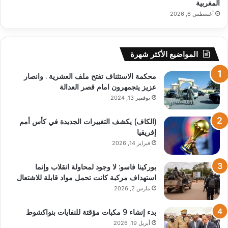
المغربية
أغسطس 6, 2026
المواضيع الأكثر شهرة
محكمة الاستئناف تفتح ملف العشرية . وانصار
عزيز يتجمهرون امام قصر العدالة
نوفمبر 13, 2024
(الكاف) يكشف التغييرات الجديدة في كأس أمم
إفريقيا
فبراير 14, 2026
بوركينا فاسو: لا وجود لمحاولة انقلاب وإنما
استهداف مركبة كانت تحمل مواد قابلة للاشتعال
مارس 2, 2026
بدء إنشاء 9 مكبات مؤقتة للنفايات بنواكشوط
أبريل 19, 2026