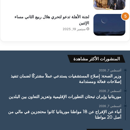
لجنة الأهلة تدعو لتحري هلال ربيع الثاني مساء
الإثنين
سبتمبر 19, 2025
المنشورات الأكثر مشاهدة
أغسطس 7, 2026
وزير الصحة: إصلاح المستشفيات يستدعي عملاً مشتركًا لضمان تنفيذ
إصلاحات فعالة ومستدامة
أغسطس 7, 2026
موريتانيا وإيران تبحثان التطورات الإقليمية وتعزيز التعاون بين البلدين
أغسطس 7, 2026
أنباء عن الإفراج عن 18 مواطنا موريتانيا كانوا محتجزين في مالي من
أصل 20 مواطنا