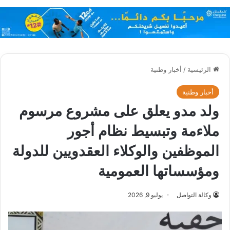
الرئيسية
/
أخبار وطنية
أخبار وطنية
ولد مدو يعلق على مشروع مرسوم
ملاءمة وتبسيط نظام أجور
الموظفين والوكلاء العقدويين للدولة
ومؤسساتها العمومية
وكالة التواصل
يوليو 9, 2026