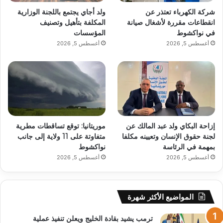
شركة الكهرباء تعتذر عن
ولد أجاي يجتمع باللجنة الوزارية
انقطاعات مقررة لأشغال صيانة
المكلفة بتأهيل وتصنيف
في نواكشوط
المؤسسات
أغسطس 5, 2026
أغسطس 5, 2026
إزاحة البكاي ولد عبد المالك عن
موريتانيا: توقع تساقطات مطرية
لجنة حقوق الإنسان وتعيينه مكلفا
متفاوتة على 11 ولاية إلى جانب
بمهمة في الرئاسة
نواكشوط
أغسطس 5, 2026
أغسطس 5, 2026
المواضيع الأكثر شهرة
ترمب يشيد بقادة الخليج ويعلن تنفيذ عملية