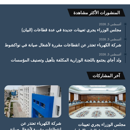
المنشورات الأكثر مشاهدة
أغسطس 5, 2026
مجلس الوزراء يجري تعيينات جديدة في عدة قطاعات (البيان)
أغسطس 5, 2026
شركة الكهرباء تعتذر عن انقطاعات مقررة لأشغال صيانة في نواكشوط
أغسطس 5, 2026
ولد أجاي يجتمع باللجنة الوزارية المكلفة بتأهيل وتصنيف المؤسسات
آخر المشاركات
شركة الكهرباء تعتذر عن
مجلس الوزراء يجري تعيينات
انقطاعات مقررة لأشغال صيانة