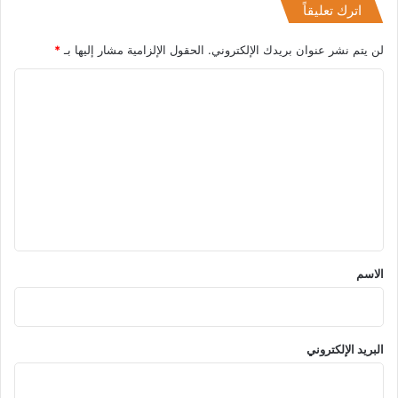
اترك تعليقاً
لن يتم نشر عنوان بريدك الإلكتروني.
الحقول الإلزامية مشار إليها بـ
*
ا
ل
ت
ع
ل
ي
ق
*
الاسم
البريد الإلكتروني