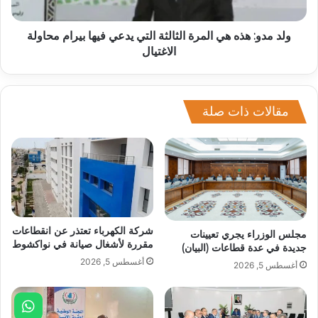
ولد مدو: هذه هي المرة الثالثة التي يدعي فيها بيرام محاولة
الاغتيال
مقالات ذات صلة
شركة الكهرباء تعتذر عن انقطاعات
مجلس الوزراء يجري تعيينات
مقررة لأشغال صيانة في نواكشوط
جديدة في عدة قطاعات (البيان)
أغسطس 5, 2026
أغسطس 5, 2026