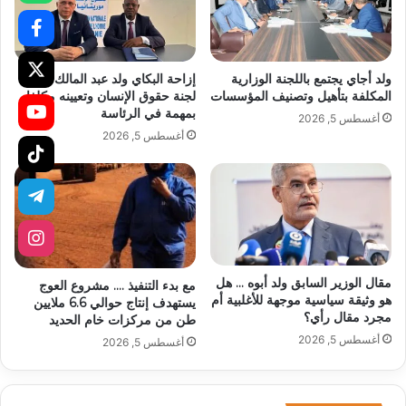
ولد أجاي يجتمع باللجنة الوزارية
إزاحة البكاي ولد عبد المالك عن
المكلفة بتأهيل وتصنيف المؤسسات
لجنة حقوق الإنسان وتعيينه مكلفا
بمهمة في الرئاسة
أغسطس 5, 2026
أغسطس 5, 2026
مقال الوزير السابق ولد أبوه … هل
مع بدء التنفيذ …. مشروع العوج
هو وثيقة سياسية موجهة للأغلبية أم
يستهدف إنتاج حوالي 6.6 ملايين
مجرد مقال رأي؟
طن من مركزات خام الحديد
أغسطس 5, 2026
أغسطس 5, 2026