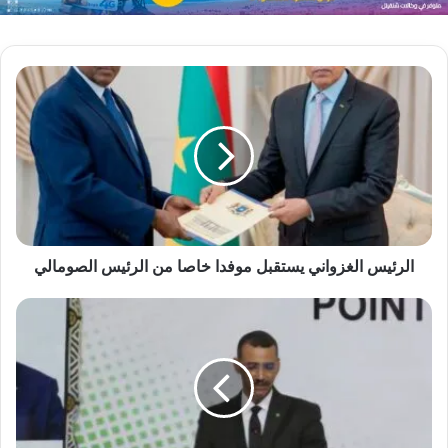
الرئيس الغزواني يستقبل موفدا خاصا من الرئيس الصومالي