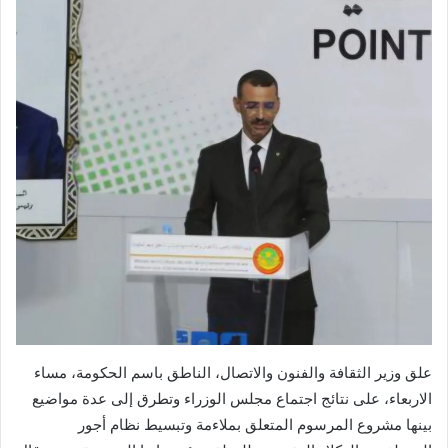
علق وزير الثقافة والفنون والاتصال، الناطق باسم الحكومة، مساء
الاربعاء، على نتائج اجتماع مجلس الوزراء وتطرق إلى عدة مواضيع
بينها مشروع المرسوم المتعلق بملاءمة وتبسيط نظام أجور