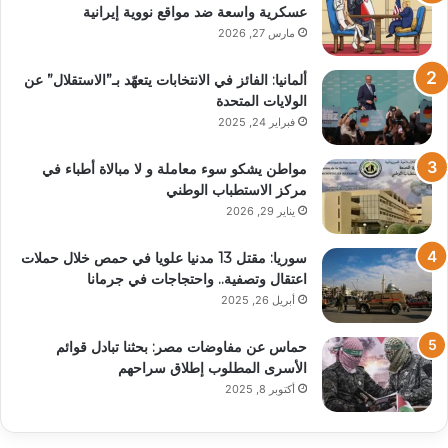
عسكرية واسعة ضد مواقع نووية إيرانية
مارس 27, 2026
ألمانيا: الفائز في الانتخابات يتعهّد بـ”الاستقلال” عن
الولايات المتحدة
فبراير 24, 2025
مواطن يشكو سوء معاملة و لا مبالاة أطباء في
مركز الاستطباب الوطني
يناير 29, 2026
سوريا: مقتل 13 مدنيا علويا في حمص خلال حملات
اعتقال وتصفية.. واحتجاجات في جرمانا
أبريل 26, 2025
حماس عن مفاوضات مصر: بحثنا تبادل قوائم
الأسرى المطلوب إطلاق سراحهم
أكتوبر 8, 2025