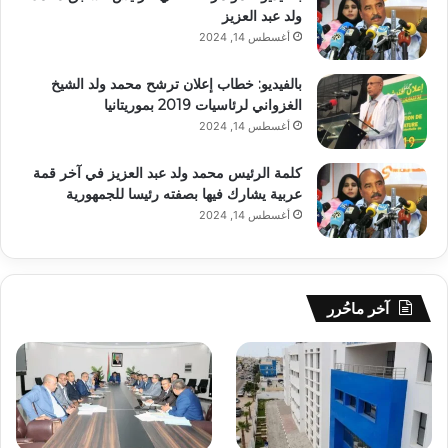
ولد عبد العزيز
أغسطس 14, 2024
بالفيديو: خطاب إعلان ترشح محمد ولد الشيخ
الغزواني لرئاسيات 2019 بموريتانيا
أغسطس 14, 2024
كلمة الرئيس محمد ولد عبد العزيز في آخر قمة
عربية يشارك فيها بصفته رئيسا للجمهورية
أغسطس 14, 2024
آخر ماحُرر