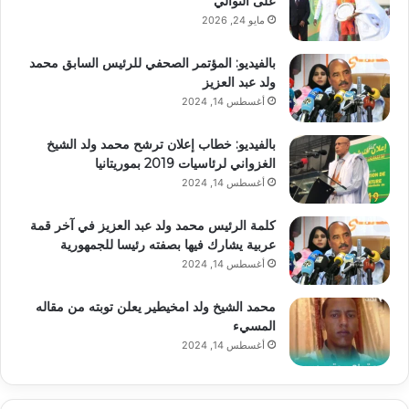
على التوالي
مايو 24, 2026
بالفيديو: المؤتمر الصحفي للرئيس السابق محمد
ولد عبد العزيز
أغسطس 14, 2024
بالفيديو: خطاب إعلان ترشح محمد ولد الشيخ
الغزواني لرئاسيات 2019 بموريتانيا
أغسطس 14, 2024
كلمة الرئيس محمد ولد عبد العزيز في آخر قمة
عربية يشارك فيها بصفته رئيسا للجمهورية
أغسطس 14, 2024
محمد الشيخ ولد امخيطير يعلن توبته من مقاله
المسيء
أغسطس 14, 2024