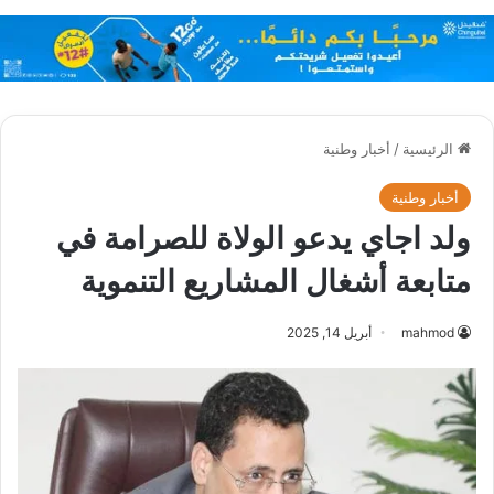
الرئيسية
/
أخبار وطنية
أخبار وطنية
ولد اجاي يدعو الولاة للصرامة في
متابعة أشغال المشاريع التنموية
mahmod
أبريل 14, 2025