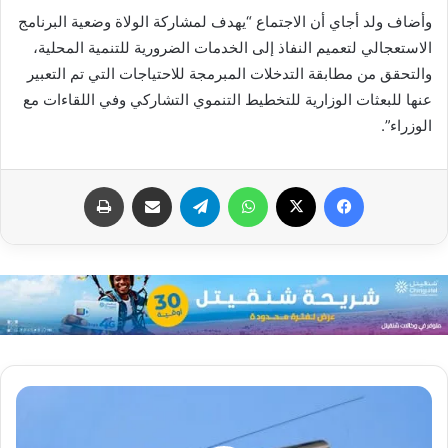
وأضاف ولد أجاي أن الاجتماع “يهدف لمشاركة الولاة وضعية البرنامج
الاستعجالي لتعميم النفاذ إلى الخدمات الضرورية للتنمية المحلية،
والتحقق من مطابقة التدخلات المبرمجة للاحتياجات التي تم التعبير
عنها للبعثات الوزارية للتخطيط التنموي التشاركي وفي اللقاءات مع
الوزراء”.
فيسبوك
X
واتساب
تيلقرام
مشاركة عبر البريد
طباعة