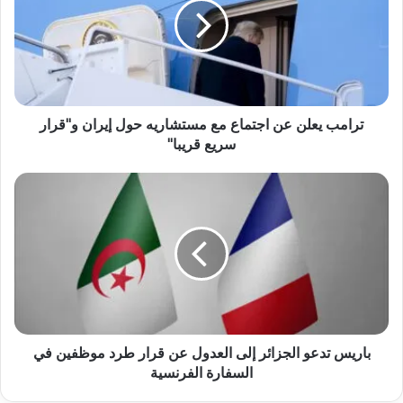
ترامب يعلن عن اجتماع مع مستشاريه حول إيران و"قرار
سريع قريبا"
باريس تدعو الجزائر إلى العدول عن قرار طرد موظفين في
السفارة الفرنسية