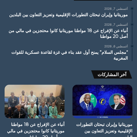
أغسطس 7, 2026
موريتانيا وإيران تبحثان التطورات الإقليمية وتعزيز التعاون بين البلدين
أغسطس 7, 2026
أنباء عن الإفراج عن 18 مواطنا موريتانيا كانوا محتجزين في مالي من
أصل 20 مواطنا
أغسطس 6, 2026
“مجلس السلام” يمنح أول عقد بناء في غزة لقاعدة عسكرية للقوات
المغربية
آخر المشاركات
موريتانيا وإيران تبحثان التطورات
أنباء عن الإفراج عن 18 مواطنا
الإقليمية وتعزيز التعاون بين
موريتانيا كانوا محتجزين في مالي