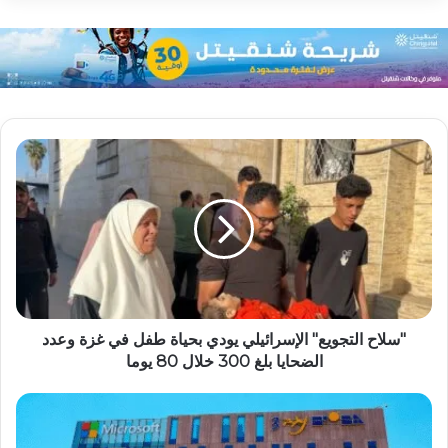
"سلاح التجويع" الإسرائيلي يودي بحياة طفل في غزة وعدد
الضحايا بلغ 300 خلال 80 يوما