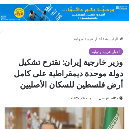
الرئيسية
/
أخبار عربية ودولية
أخبار عربية ودولية
وزير خارجية إيران: نقترح تشكيل
دولة موحدة ديمقراطية على كامل
أرض فلسطين للسكان الأصليين
وكالة التواصل
مايو 24, 2025