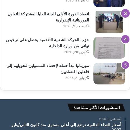
مايو 22, 2025
انعقاد الدورة الأولى للجنة العليا المشتركة للتعاون
الموريتانية الإيفوارية
ديسمبر 9, 2025
حزب الحركة الشعبية التقدمية يحصل على ترخيص
نهائي من وزارة الداخلية
أبريل 20, 2026
موريتانيا تبدأ حملة لإحصاء المتسولين لتحويلهم إلى
فاعلين اقتصاديين
يوليو 21, 2025
المنشورات الأكثر مشاهدة
أغسطس 8, 2026
أسعار الغذاء العالمية ترتفع إلى أعلى مستوى منذ كانون الثاني/يناير