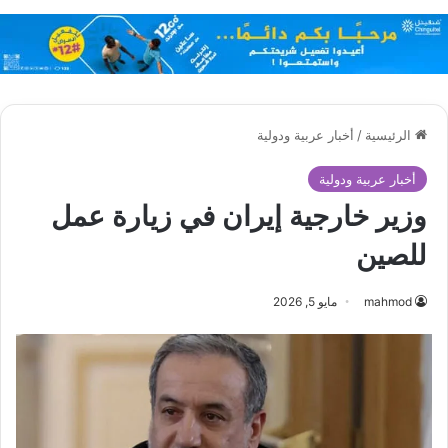
الرئيسية
/
أخبار عربية ودولية
أخبار عربية ودولية
وزير خارجية إيران في زيارة عمل
للصين
mahmod
مايو 5, 2026