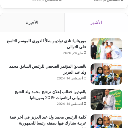
الأشهر
الأخيرة
موريتانيا: نادي نواذيبو بطلاً للدوري للموسم التاسع
على التوالي
مايو 24, 2026
بالفيديو: المؤتمر الصحفي للرئيس السابق محمد
ولد عبد العزيز
أغسطس 14, 2024
بالفيديو: خطاب إعلان ترشح محمد ولد الشيخ
الغزواني لرئاسيات 2019 بموريتانيا
أغسطس 14, 2024
كلمة الرئيس محمد ولد عبد العزيز في آخر قمة
عربية يشارك فيها بصفته رئيسا للجمهورية