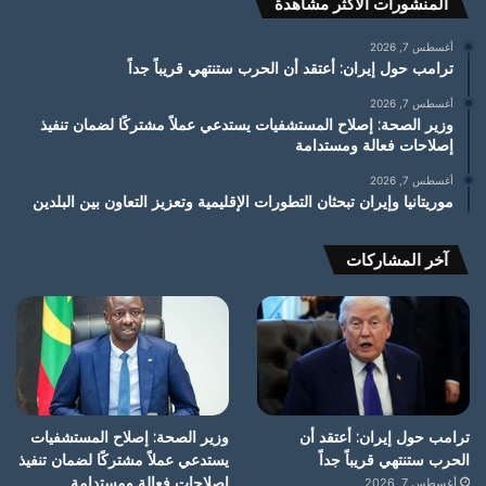
المنشورات الأكثر مشاهدة
أغسطس 7, 2026
ترامب حول إيران: أعتقد أن الحرب ستنتهي قريباً جداً
أغسطس 7, 2026
وزير الصحة: إصلاح المستشفيات يستدعي عملاً مشتركًا لضمان تنفيذ
إصلاحات فعالة ومستدامة
أغسطس 7, 2026
موريتانيا وإيران تبحثان التطورات الإقليمية وتعزيز التعاون بين البلدين
آخر المشاركات
ترامب حول إيران: أعتقد أن
وزير الصحة: إصلاح المستشفيات
الحرب ستنتهي قريباً جداً
يستدعي عملاً مشتركًا لضمان تنفيذ
إصلاحات فعالة ومستدامة
أغسطس 7, 2026