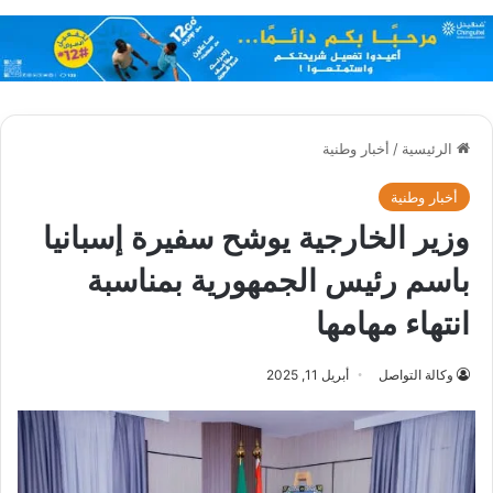
الرئيسية
/
أخبار وطنية
أخبار وطنية
وزير الخارجية يوشح سفيرة إسبانيا
باسم رئيس الجمهورية بمناسبة
انتهاء مهامها
وكالة التواصل
أبريل 11, 2025