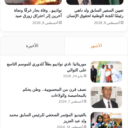
تعيين السفير السابق ولد داهي
نواذيبو… وفاة بحار غرقًا ونجاة
رئيسًا للجنة الوطنية لحقوق الإنسان
آخرين إثر احتراق زورق صيد
أغسطس 6, 2026
أغسطس 6, 2026
الأشهر
الأخيرة
موريتانيا: نادي نواذيبو بطلاً للدوري للموسم التاسع
على التوالي
مايو 24, 2026
نصف قرن من المحسوبية… وطن يحكم
بالمحاصصة والولاءات
أغسطس 7, 2026
بالفيديو: المؤتمر الصحفي للرئيس السابق محمد
ولد عبد العزيز
أغسطس 14, 2024