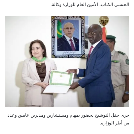
الحنشي الكتاب، الأمين العام للوزارة وكالة.
جرى حفل التوشيح بحضور بمهام ومستشارين ومديرين عامين وعدد
من أطر الوزارة.