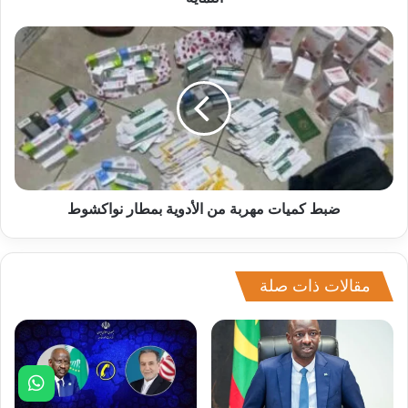
ضبط كميات مهربة من الأدوية بمطار نواكشوط
مقالات ذات صلة