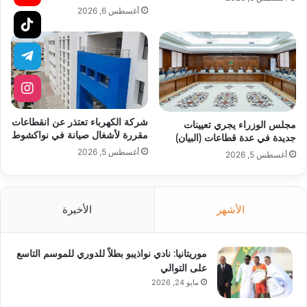
أغسطس 6, 2026
شركة الكهرباء تعتذر عن انقطاعات
مجلس الوزراء يجري تعيينات
مقررة لأشغال صيانة في نواكشوط
جديدة في عدة قطاعات (البيان)
أغسطس 5, 2026
أغسطس 5, 2026
الأشهر
الأخيرة
موريتانيا: نادي نواذيبو بطلاً للدوري للموسم التاسع
على التوالي
مايو 24, 2026