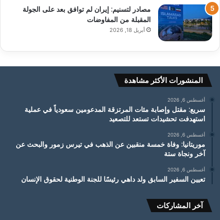
مصادر لتسنيم: إيران لم توافق بعد على الجولة
المقبلة من المفاوضات
أبريل 18, 2026
المنشورات الأكثر مشاهدة
أغسطس 6, 2026
سريع: مقتل وإصابة مئات المرتزقة المدعومين سعودياً في عملية
استهدفت تحشيدات تستعد للتصعيد
أغسطس 6, 2026
موريتانيا: وفاة خمسة منقبين عن الذهب في تيرس زمور والبحث عن
آخر ونجاة ستة
أغسطس 6, 2026
تعيين السفير السابق ولد داهي رئيسًا للجنة الوطنية لحقوق الإنسان
آخر المشاركات