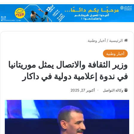
الرئيسية
/
أخبار وطنية
أخبار وطنية
وزير الثقافة والاتصال يمثل موريتانيا
في ندوة إعلامية دولية في داكار
وكالة التواصل
أكتوبر 27, 2025