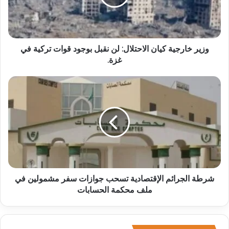
وزير خارجية كيان الاحتلال: لن نقبل بوجود قوات تركية في
غزة.
شرطة الجرائم الإقتصادية تسحب جوازات سفر مشمولين في
ملف محكمة الحسابات