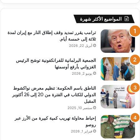
المواضيع الأكثر شهرة
ترامب يقرر تمديد وقف إطلاق النار مع إيران لمدة
ثلاثة إلى خمسة أيام.
أبريل 22, 2026
الجمعية البرلمانية للفرانكفونية توشح الرئيس
الغزواني بأرفع أوسمتها
يونيو 2, 2026
الناطق باسم الحكومة: تنظيم معرض نواكشوط
الدولي للكتاب في الفترة من 20 إلى 26 أكتوبر
المقبل
سبتمبر 10, 2025
إحباط محاولة تهريب كمية كبيرة من الأرز عبر
روصو
فبراير 1, 2026