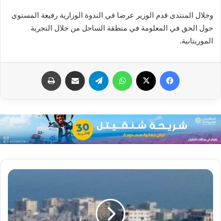
وخلال المنتدى قدم الوزير عرضا في الندوة الوزارية رفيعة المستوى
حول الحق في المعلومة في منطقة الساحل من خلال التجربة
الموريتانية.
فيسبوك
X
واتساب
تيلقرام
مشاركة عبر البريد
طباعة