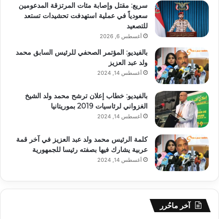
سريع: مقتل وإصابة مئات المرتزقة المدعومين
سعودياً في عملية استهدفت تحشيدات تستعد
للتصعيد
أغسطس 6, 2026
بالفيديو: المؤتمر الصحفي للرئيس السابق محمد
ولد عبد العزيز
أغسطس 14, 2024
بالفيديو: خطاب إعلان ترشح محمد ولد الشيخ
الغزواني لرئاسيات 2019 بموريتانيا
أغسطس 14, 2024
كلمة الرئيس محمد ولد عبد العزيز في آخر قمة
عربية يشارك فيها بصفته رئيسا للجمهورية
أغسطس 14, 2024
آخر ماحُرر