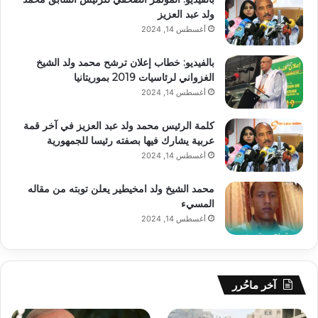
ولد عبد العزيز
أغسطس 14, 2024
بالفيديو: خطاب إعلان ترشح محمد ولد الشيخ
الغزواني لرئاسيات 2019 بموريتانيا
أغسطس 14, 2024
كلمة الرئيس محمد ولد عبد العزيز في آخر قمة
عربية يشارك فيها بصفته رئيسا للجمهورية
أغسطس 14, 2024
محمد الشيخ ولد امخيطير يعلن توبته من مقاله
المسيء
أغسطس 14, 2024
آخر ماحُرر