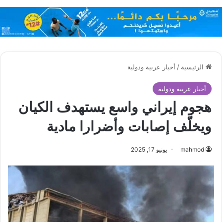
الرئيسية
/
أخبار عربية ودولية
أخبار عربية ودولية
هجوم إيراني واسع يستهدف الكيان
ويخلّف إصابات وأضرارا مادية
mahmod
يونيو 17, 2025