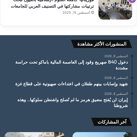
ترتيبات مشاركتها في التصنيف العربي للجامعات
أغسطس 15, 2025
المنشورات الأكثر مشاهدة
أغسطس 8, 2026
دخول 840 صهريج وقود إلى العاصمة المالية باماكو تحت حراسة
مشددة
أغسطس 8, 2026
شهيد وإصابات بينهم طفلان في اعتداءات صهيونية على قطاع غزة
أغسطس 8, 2026
إيران: لن يُفتح مضيق هرمز ما لم تُصلح واشنطن سلوكها… وهذه
شروطنا
آخر المشاركات