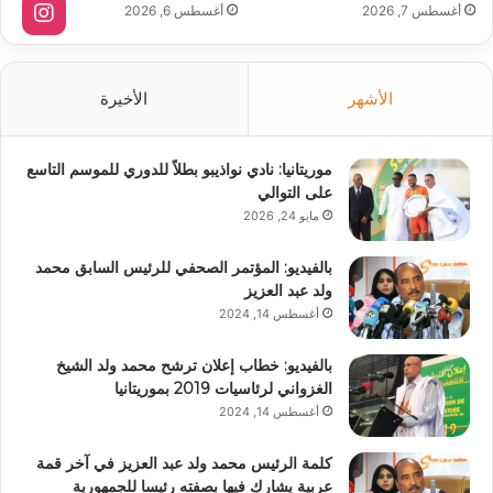
أغسطس 7, 2026
أغسطس 6, 2026
الأشهر
الأخيرة
موريتانيا: نادي نواذيبو بطلاً للدوري للموسم التاسع
على التوالي
مايو 24, 2026
بالفيديو: المؤتمر الصحفي للرئيس السابق محمد
ولد عبد العزيز
أغسطس 14, 2024
بالفيديو: خطاب إعلان ترشح محمد ولد الشيخ
الغزواني لرئاسيات 2019 بموريتانيا
أغسطس 14, 2024
كلمة الرئيس محمد ولد عبد العزيز في آخر قمة
عربية يشارك فيها بصفته رئيسا للجمهورية