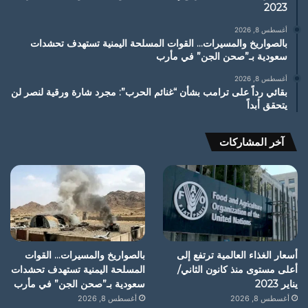
2023
أغسطس 8, 2026
بالصواريخ والمسيرات… القوات المسلحة اليمنية تستهدف تحشدات
سعودية بـ”صحن الجن” في مأرب
أغسطس 8, 2026
بقائي رداً على ترامب بشأن “غنائم الحرب”: مجرد شارة ورقية لنصر لن
يتحقق أبداً
آخر المشاركات
أسعار الغذاء العالمية ترتفع إلى
بالصواريخ والمسيرات… القوات
أعلى مستوى منذ كانون الثاني/
المسلحة اليمنية تستهدف تحشدات
يناير 2023
سعودية بـ”صحن الجن” في مأرب
أغسطس 8, 2026
أغسطس 8, 2026