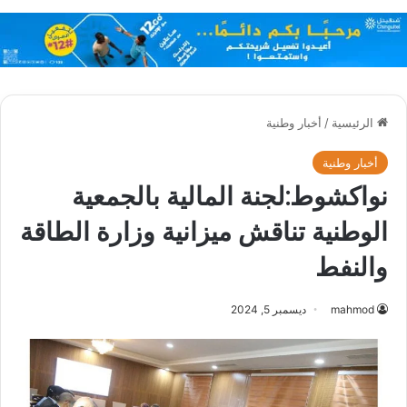
الرئيسية
/
أخبار وطنية
أخبار وطنية
نواكشوط:لجنة المالية بالجمعية
الوطنية تناقش ميزانية وزارة الطاقة
والنفط
mahmod
ديسمبر 5, 2024