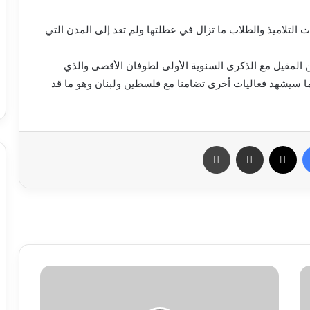
 التلاميذ والطلاب ما تزال في عطلتها ولم تعد إلى المدن التي
نين المقيل مع الذكرى السنوية الأولى لطوفان الأقصى والذي
سيشهد فعاليات أخرى تضامنا مع فلسطين ولبنان وهو ما قد
فيسبوك
X
مشاركة عبر البريد
طباعة