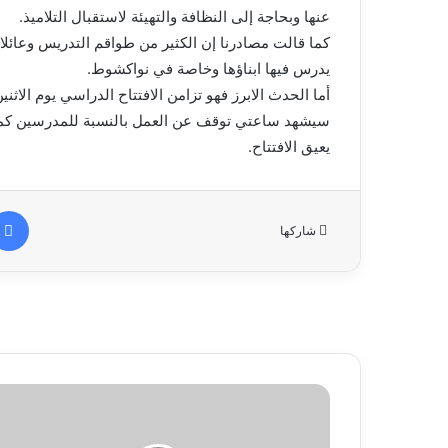
عنها وبحاجة إلى النظافة والتهيئة لاستقبال التلاميذ.
كما قالت مصادرنا إن الكثير من طواقم التدريس وعائلات
يدرس فيها ابناؤها وخاصة في نواكشوط.
أما الحدث الابرز فهو تزامن الافتتاح الدراسي يوم الاث
سيشهد ساعتي توقف عن العمل بالنسبة للمدرسين كما 
يعيق الافتتاح.
شاركها