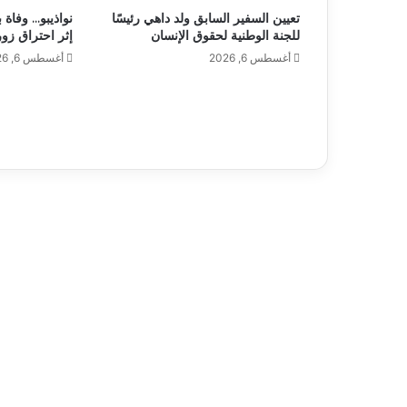
تعيين السفير السابق ولد داهي رئيسًا
نواذيبو… وفاة 
للجنة الوطنية لحقوق الإنسان
إثر احتراق زو
أغسطس 6, 2026
أغسطس 6, 2026