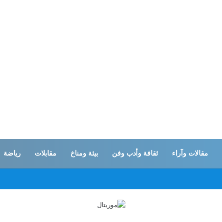
مقالات وآراء
ثقافة وأدب وفن
بيئة ومناخ
مقابلات
رياضة