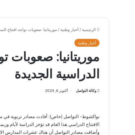
الرئيسية
/
أخبار وطنية
/
موريتانيا: صعوبات تواجه افتتاح الس
أخبار وطنية
موريتانيا: صعوبات تو
الدراسية الجديدة
وكالة التواصل
أكتوبر 6, 2024
نواكشوط- التواصل (خاص): أفادت مصادر تربوية في مو
الافتتاح الدراسي هذا العام قد تؤخر الدراسة لأيام وربما 
وأضافت مصادر التواصل أن هناك عشرات المدارس الابتدائ