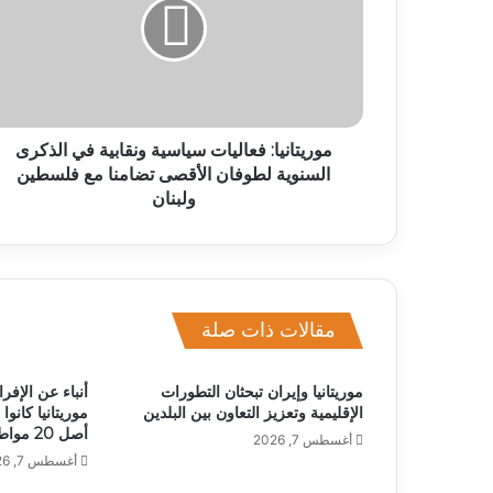
موريتانيا: فعاليات سياسية ونقابية في الذكرى
السنوية لطوفان الأقصى تضامنا مع فلسطين
ولبنان
مقالات ذات صلة
موريتانيا وإيران تبحثان التطورات
الإقليمية وتعزيز التعاون بين البلدين
موريتانيا كان
أصل 20 مواطنا
أغسطس 7, 2026
أغسطس 7, 2026