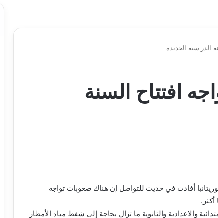
نة الدراسية الجديدة
اجه افتتاح السنة
ريتانيا أفادت في حديث للتواصل إن هناك صعوبات تواجه
أكثر.
ية والاعدادية والثانوية ما تزال بحاجة إلى شفط مياه الأمطار