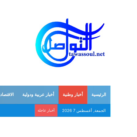
الرئيسية
أخبار وطنية
أخبار عربية ودولية
الاقتصاد
الجمعة, أغسطس 7 2026
أخبار عاجلة