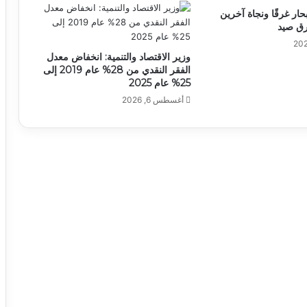
بحار غرقًا ونجاة آخرين
رق صيد
وزير الاقتصاد والتنمية: انخفاض معدل
الفقر النقدي من 28% عام 2019 إلى
25% عام 2025
أغسطس 6, 2026