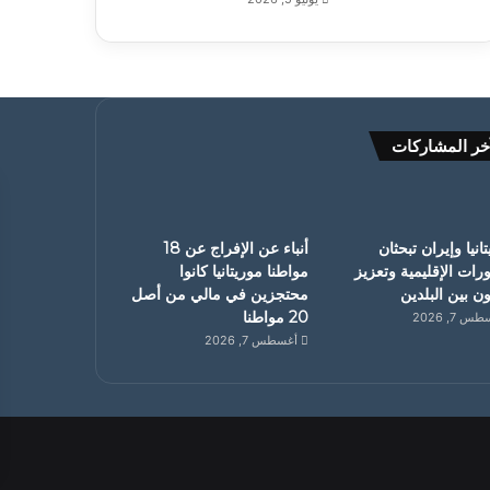
خر المشاركات
انيا وإيران تبحثان
أنباء عن الإفراج عن 18
رات الإقليمية وتعزيز
مواطنا موريتانيا كانوا
ون بين البلدين
محتجزين في مالي من أصل
20 مواطنا
 7, 2026
أغسطس 7, 2026