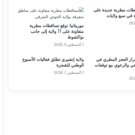
اقطات مطرية جديدة على
 في سبع ولايات
موريتانيا: توقع تساقطات مطرية
متفاوتة على 11 ولاية إلى جانب
نواكشوط
أغسطس 5, 2026
مرار العجز المطري في
ولاية إنشيري تطلق فعاليات الأسبوع
عي والرعوي مع توقعات
الوطني للشجرة
أغسطس 1, 2026