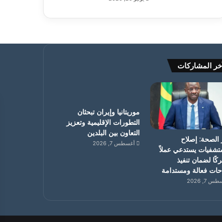
خر المشاركات
موريتانيا وإيران تبحثان
التطورات الإقليمية وتعزيز
التعاون بين البلدين
 الصحة: إصلاح
أغسطس 7, 2026
تشفيات يستدعي عملاً
ًا لضمان تنفيذ
حات فعالة ومستدامة
 7, 2026