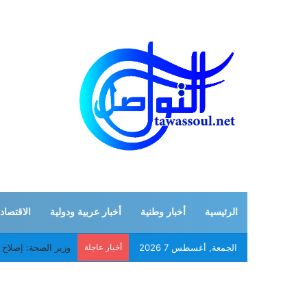
الرئيسية
أخبار وطنية
أخبار عربية ودولية
الاقتصاد
الجمعة, أغسطس 7 2026
أخبار عاجلة
موريتانيا وإيران تبح