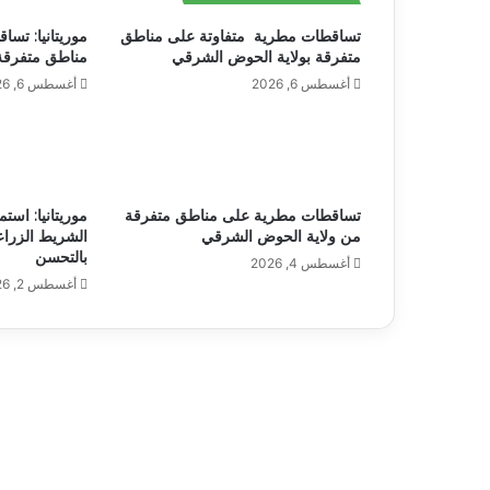
تساقطات مطرية متفاوتة على مناطق
موريتانيا: تس
متفرقة بولاية الحوض الشرقي
مناطق متفرقة
أغسطس 6, 2026
أغسطس 6, 2026
تساقطات مطرية على مناطق متفرقة
موريتانيا: است
من ولاية الحوض الشرقي
الشريط الزرا
بالتحسن
أغسطس 4, 2026
أغسطس 2, 2026