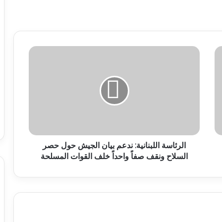
الرئاسة اللبنانية: ندعم بيان الجيش حول حصر
السلاح ونقف صفاً واحداً خلف القوات المسلحة