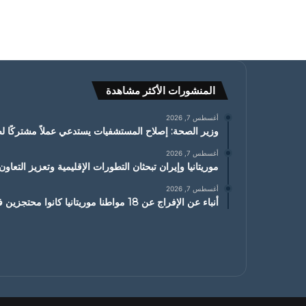
المنشورات الأكثر مشاهدة
أغسطس 7, 2026
وزير الصحة: إصلاح المستشفيات يستدعي عملاً مشتركًا ل
أغسطس 7, 2026
موريتانيا وإيران تبحثان التطورات الإقليمية وتعزيز التعاون
أغسطس 7, 2026
أنباء عن الإفراج عن 18 مواطنا موريتانيا كانوا محتجزين في مالي من أصل 20 مواطنا