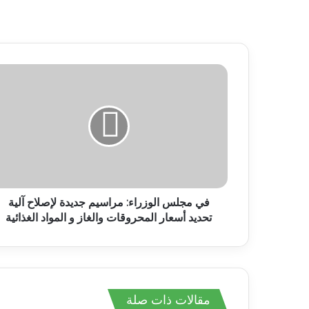
في مجلس الوزراء: مراسيم جديدة لإصلاح آلية
تحديد أسعار المحروقات والغاز و المواد الغذائية
مقالات ذات صلة