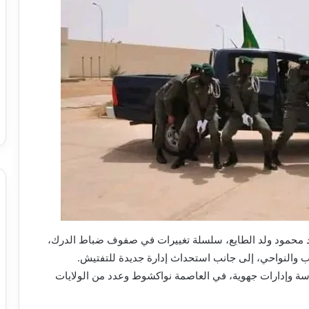
حمد محمود ولد الطايع، سلسلة تغييرات في صفوف ضباط الدرك،
ب والنواحي، إلى جانب استحداث إدارة جديدة للتفتيش.
 وإدارات جهوية، في العاصمة نواكشوط وعدد من الولايات