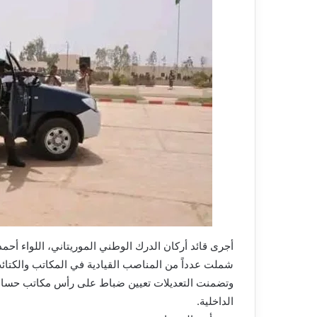
أجرى قائد أركان الدرك الوطني الموريتاني، اللواء أ
شملت عدداً من المناصب القيادية في المكاتب والكتائ
وتضمنت التعديلات تعيين ضباط على رأس مكاتب حساسة
الداخلية.