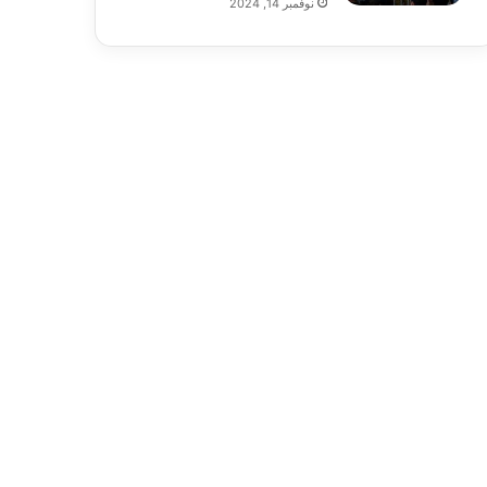
نوفمبر 14, 2024