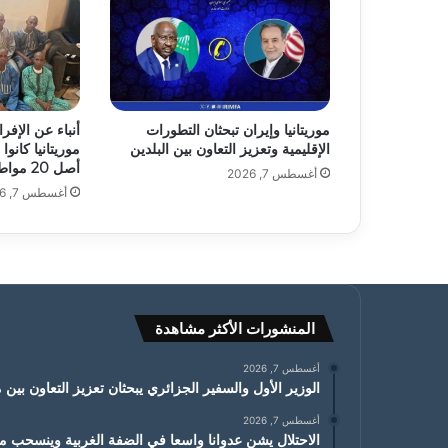
موريتانيا وإيران تبحثان التطورات
الإقليمية وتعزيز التعاون بين البلدين
موريتانيا كان
أصل 20 مواطنا
أغسطس 7, 2026
أغسطس 7, 2026
المنشورات الأكثر مشاهدة
أغسطس 7, 2026
الوزير الأول والسفير الجزائري يبحثان تعزيز التعاون بين مو
أغسطس 7, 2026
الاحتلال يشن عدوانا واسعا في الضفة الغربية وينسحب من