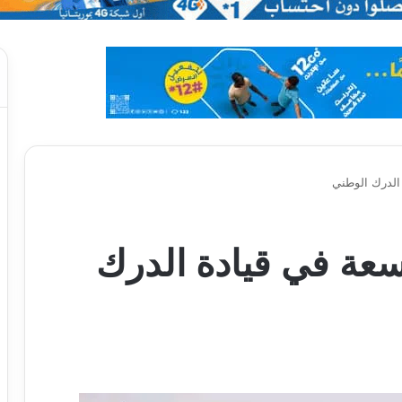
 الدرك الوطني
اسعة في قيادة الدرك