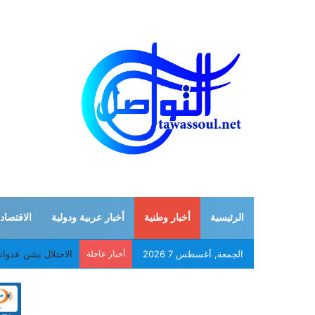
الرئيسية
أخبار وطنية
أخبار عربية ودولية
الاقتصاد
الجمعة, أغسطس 7 2026
أخبار عاجلة
موريتانيا: إلغاء ام