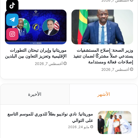
أغسطس 7, 2026
وزير الصحة: إصلاح المستشفيات
موريتانيا وإيران تبحثان التطورات
يستدعي عملاً مشتركًا لضمان تنفيذ
الإقليمية وتعزيز التعاون بين البلدين
إصلاحات فعالة ومستدامة
أغسطس 7, 2026
أغسطس 7, 2026
الأشهر
الأخيرة
موريتانيا: نادي نواذيبو بطلاً للدوري للموسم التاسع
على التوالي
مايو 24, 2026