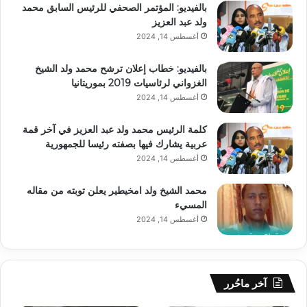
بالفيديو: المؤتمر الصحفي للرئيس السابق محمد
ولد عبد العزيز
أغسطس 14, 2024
بالفيديو: خطاب إعلان ترشح محمد ولد الشيخ
الغزواني لرئاسيات 2019 بموريتانيا
أغسطس 14, 2024
كلمة الرئيس محمد ولد عبد العزيز في آخر قمة
عربية يشارك فيها بصفته رئيسا للجمهورية
أغسطس 14, 2024
محمد الشيخ ولد امخيطير يعلن توبته من مقاله
المسيء
أغسطس 14, 2024
آخر ماحُرر