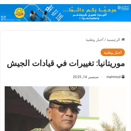
الرئيسية
/
أخبار وطنية
أخبار وطنية
موريتانيا: تغييرات في قيادات الجيش
mahmod
سبتمبر 14, 2025