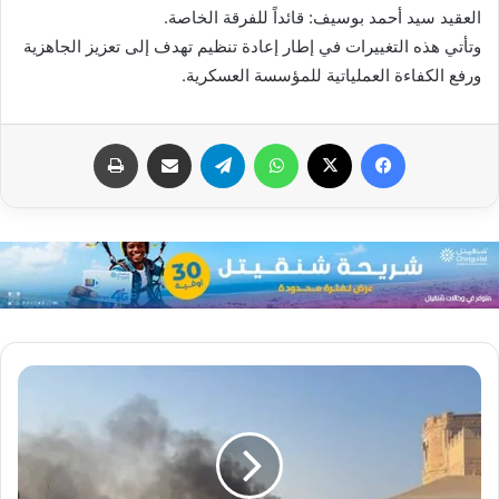
العقيد سيد أحمد بوسيف: قائداً للفرقة الخاصة.
وتأتي هذه التغييرات في إطار إعادة تنظيم تهدف إلى تعزيز الجاهزية
ورفع الكفاءة العملياتية للمؤسسة العسكرية.
فيسبوك
X
واتساب
تيلقرام
مشاركة عبر البريد
طباعة