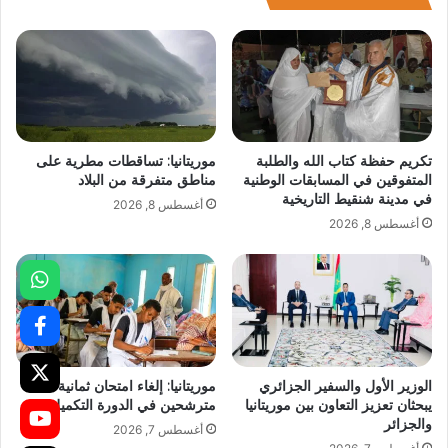
تكريم حفظة كتاب الله والطلبة
موريتانيا: تساقطات مطرية على
المتفوقين في المسابقات الوطنية
مناطق متفرقة من البلاد
في مدينة شنقيط التاريخية
أغسطس 8, 2026
أغسطس 8, 2026
الوزير الأول والسفير الجزائري
موريتانيا: إلغاء امتحان ثمانية
يبحثان تعزيز التعاون بين موريتانيا
مترشحين في الدورة التكميلية
والجزائر
أغسطس 7, 2026