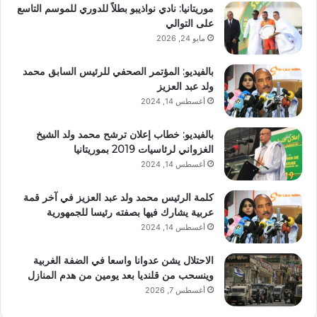
موريتانيا: نادي نواذيبو بطلاً للدوري للموسم التاسع
على التوالي
مايو 24, 2026
بالفيديو: المؤتمر الصحفي للرئيس السابق محمد
ولد عبد العزيز
أغسطس 14, 2024
بالفيديو: خطاب إعلان ترشح محمد ولد الشيخ
الغزواني لرئاسيات 2019 بموريتانيا
أغسطس 14, 2024
كلمة الرئيس محمد ولد عبد العزيز في آخر قمة
عربية يشارك فيها بصفته رئيسا للجمهورية
أغسطس 14, 2024
الاحتلال يشن عدوانا واسعا في الضفة الغربية
وينسحب من قلنديا بعد يومين من هدم المنازل
أغسطس 7, 2026