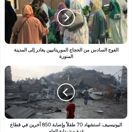
الفوج السادس من الحجاج الموريتانيين يغادر إلى المدينة
المنورة
اليونيسيف: استشهاد 70 طفلاً وإصابة 850 آخرين في قطاع
غزة منذ بداية العام