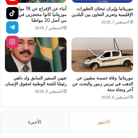
موريتانيا وإيران تبحثان التطورات
أنباء عن الإفراج عن 18 مواطنا
الإقليمية وتعزيز التعاون بين البلدين
موريتانيا كانوا محتجزين في مالي
من أصل 20 مواطنا
أغسطس 7, 2026
أغسطس 7, 2026
موريتانيا: وفاة خمسة منقبين عن
تعيين السفير السابق ولد داهي
الذهب في تيرس زمور والبحث عن
رئيسًا للجنة الوطنية لحقوق الإنسان
آخر ونجاة ستة
أغسطس 6, 2026
أغسطس 6, 2026
الأشهر
الأخيرة