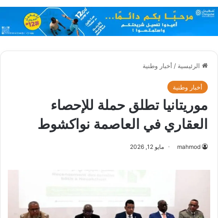
الرئيسية
/
أخبار وطنية
أخبار وطنية
موريتانيا تطلق حملة للإحصاء
العقاري في العاصمة نواكشوط
mahmod
مايو 12, 2026