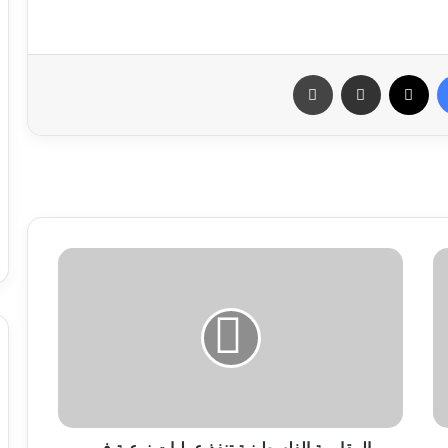
فيسبوك
X
مشاركة عبر البريد
طباعة