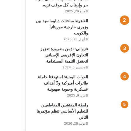
حر وإرهاب كل موقف نزيه
مايو 26, 2025
القاهرة: مباحثات دبلوماسية بين
وزيري خارجية موريتانيا
والكويت
أبريل 23, 2025
غزواني: نؤمن بضرورة تعزيز
التعاون الإفريقي الإسباني
لتحقيق التنمية المستدامة
ديسمبر 5, 2024
القوات اليمنية: استهدفنا حاملة
طائرات أميركية و3 أهداف
عسكرية وحيوية صهيونية
يناير 6, 2025
رابطة المفتشين المقاطعيين
للتعليم الأساسي تنظم مؤتمرها
الثاني
يوليو 28, 2026