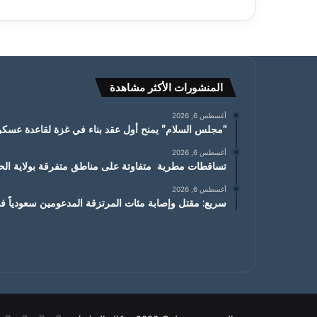
المنشورات الأكثر مشاهدة
أغسطس 6, 2026
“مجلس السلام” يمنح أول عقد بناء في غزة لقاعدة عسكري
أغسطس 6, 2026
تساقطات مطرية متفاوتة على مناطق متفرقة بولاية ا
أغسطس 6, 2026
سريع: مقتل وإصابة مئات المرتزقة المدعومين سعودياً 