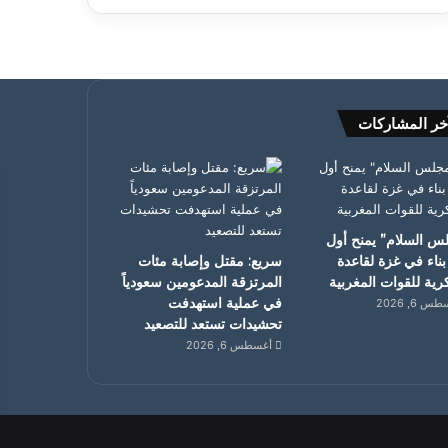
خر المشاركات
س السلام” يمنح أول
بناء في غزة لقاعدة
سريع: مقتل وإصابة مئات
ية للقوات المغربية
المرتزقة المدعومين سعودياً
في عملية استهدفت
 6, 2026
تحشيدات تستعد للتصعيد
أغسطس 6, 2026