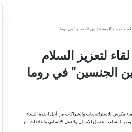
لام والأمن و”المساواة بين الجنسين” في روما
قاء لتعزيز السلام
ين الجنسين” في روما
ل لقاء مكرس للاستراتيجيات والشراكات من أجل أجندة النساء
مفوض المساعد لحقوق الإنسان والعمل الإنساني والعلاقات مع