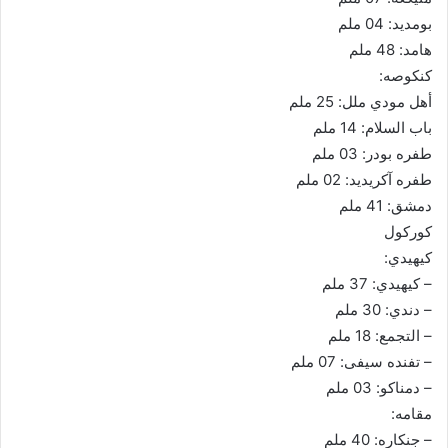
بومديد: 04 ملم
هامد: 48 ملم
كنكوصه:
أهل مودي ملل: 25 ملم
باب السلام: 14 ملم
طفره بودر: 03 ملم
طفره آكريديد: 02 ملم
دمشق: 41 ملم
كوركول
كيهيدي:
– كيهيدي: 37 ملم
– دندي: 30 ملم
– التجمع: 18 ملم
– تفنده سيفى: 07 ملم
– دمناكو: 03 ملم
مقامه:
– جنكاره: 40 ملم