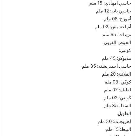
حاسي أمهادي: 15 ملم
حاسي بابه: 12 ملم
أمورج: 06 ملم
أم اعشيش: 02 ملم
تريدات: 65 ملم
الحوض الغربي
كوبني:
مدبوكو: 45 ملم
حاسي أحمد بشنه: 35 ملم
الفلانية: 20 ملم
كوكي: 08 ملم
لقليك: 07 ملم
كوبني: 02 ملم
السط: 35 ملم
الطويل:
لحريجات: 30 ملم
البيظ: 15 ملم