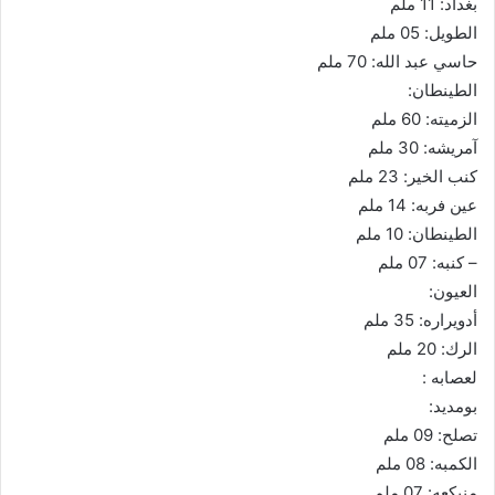
بغداد: 11 ملم
الطويل: 05 ملم
حاسي عبد الله: 70 ملم
الطينطان:
الزميته: 60 ملم
آمريشه: 30 ملم
كنب الخير: 23 ملم
عين فربه: 14 ملم
الطينطان: 10 ملم
– كنبه: 07 ملم
العيون:
أدويراره: 35 ملم
الرك: 20 ملم
لعصابه :
بومديد:
تصلح: 09 ملم
الكمبه: 08 ملم
منيكعه: 07 ملم