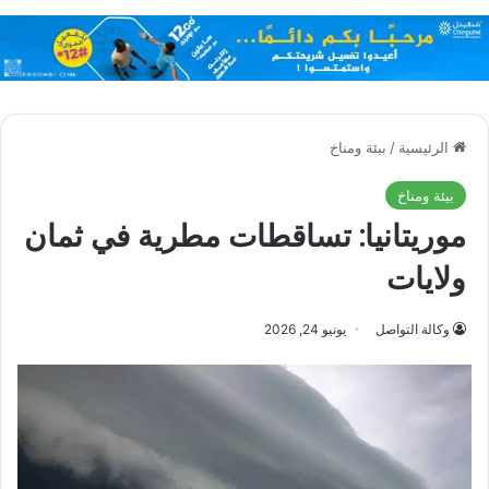
الرئيسية
/
بيئة ومناخ
بيئة ومناخ
موريتانيا: تساقطات مطرية في ثمان
ولايات
وكالة التواصل
يونيو 24, 2026