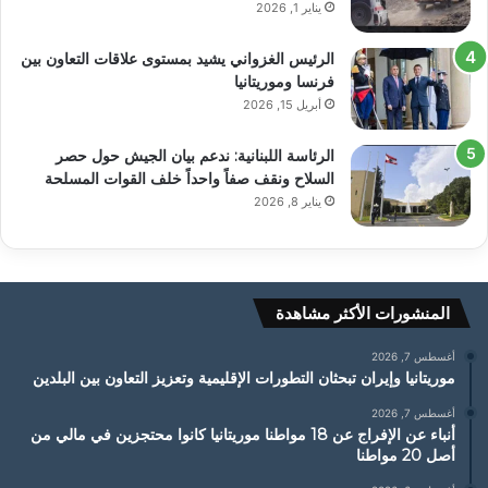
يناير 1, 2026
الرئيس الغزواني يشيد بمستوى علاقات التعاون بين
فرنسا وموريتانيا
أبريل 15, 2026
الرئاسة اللبنانية: ندعم بيان الجيش حول حصر
السلاح ونقف صفاً واحداً خلف القوات المسلحة
يناير 8, 2026
المنشورات الأكثر مشاهدة
أغسطس 7, 2026
موريتانيا وإيران تبحثان التطورات الإقليمية وتعزيز التعاون بين البلدين
أغسطس 7, 2026
أنباء عن الإفراج عن 18 مواطنا موريتانيا كانوا محتجزين في مالي من
أصل 20 مواطنا