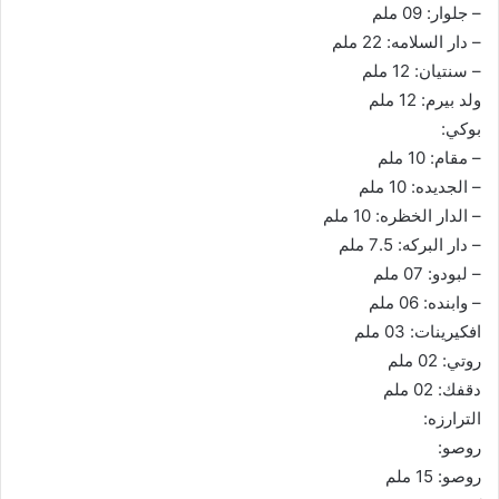
– جلوار: 09 ملم
– دار السلامه: 22 ملم
– سنتيان: 12 ملم
ولد بيرم: 12 ملم
بوكي:
– مقام: 10 ملم
– الجديده: 10 ملم
– الدار الخظره: 10 ملم
– دار البركه: 7.5 ملم
– لبودو: 07 ملم
– وابنده: 06 ملم
افكيرينات: 03 ملم
روتي: 02 ملم
دقفك: 02 ملم
الترارزه:
روصو:
روصو: 15 ملم