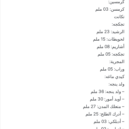
كرمسين:
كرمسن: 03 ملم
تكانت
تجكجه:
الرشيد: 23 ملم
لحويطات: 15 ملم
أشاريم: 08 ملم
تجكجه: 05 ملم
المجرية:
وراب: 05 ملم
كيدي ماغه:
ولد ينجه:
– ولد ينجه: 36 ملم
– أويد أمور: 30 ملم
– متعلك المدن: 27 ملم
– أدرك الطلح: 25 ملم
– أدبلكي: 03 ملم
– لعبلــي: 02 ملم