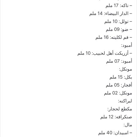
– تاكه: 17 ملم
– الدار البيضاء: 14 ملم
– تولل: 10 ملم
– ضو: 09 ملم
– فم لكليته: 16 ملم
أمبود:
– أزريكت أهل لحبيب: 10 ملم
أمبود: 07 ملم
مونكل:
بكل: 15 ملم
أفجار: 05 ملم
مونكل: 02 ملم
لبراكنه:
مكطع لحجار:
صنكرافه: 12 ملم
مال:
– امبيدان: 40 ملم