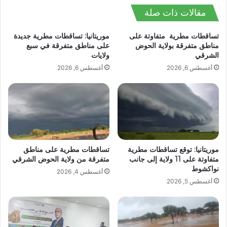
مقالات ذات صلة
تساقطات مطرية متفاوتة على
موريتانيا: تساقطات مطرية جديدة
مناطق متفرقة بولاية الحوض
على مناطق متفرقة في سبع
الشرقي
ولايات
أغسطس 6, 2026
أغسطس 6, 2026
موريتانيا: توقع تساقطات مطرية
تساقطات مطرية على مناطق
متفاوتة على 11 ولاية إلى جانب
متفرقة من ولاية الحوض الشرقي
نواكشوط
أغسطس 4, 2026
أغسطس 5, 2026