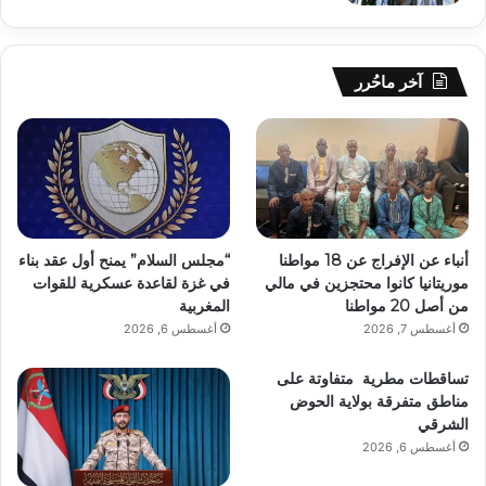
آخر ماحُرر
أنباء عن الإفراج عن 18 مواطنا
“مجلس السلام” يمنح أول عقد بناء
موريتانيا كانوا محتجزين في مالي
في غزة لقاعدة عسكرية للقوات
من أصل 20 مواطنا
المغربية
أغسطس 7, 2026
أغسطس 6, 2026
تساقطات مطرية متفاوتة على
مناطق متفرقة بولاية الحوض
الشرقي
أغسطس 6, 2026