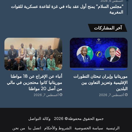
أغسطس 6, 2026
“مجلس السلام” يمنح أول عقد بناء في غزة لقاعدة عسكرية للقوات
المغربية
آخر المشاركات
موريتانيا وإيران تبحثان التطورات
أنباء عن الإفراج عن 18 مواطنا
الإقليمية وتعزيز التعاون بين
موريتانيا كانوا محتجزين في مالي
البلدين
من أصل 20 مواطنا
أغسطس 7, 2026
أغسطس 7, 2026
جميع الحقوق محفوظة© 2026 وكالة التواصل
الرئيسية
سياسة الخصوصية
الشروط والأحكام
اتصل بنا
من نحن