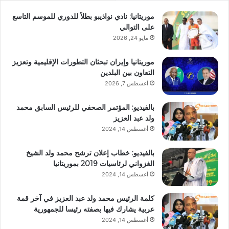
موريتانيا: نادي نواذيبو بطلاً للدوري للموسم التاسع
على التوالي
مايو 24, 2026
موريتانيا وإيران تبحثان التطورات الإقليمية وتعزيز
التعاون بين البلدين
أغسطس 7, 2026
بالفيديو: المؤتمر الصحفي للرئيس السابق محمد
ولد عبد العزيز
أغسطس 14, 2024
بالفيديو: خطاب إعلان ترشح محمد ولد الشيخ
الغزواني لرئاسيات 2019 بموريتانيا
أغسطس 14, 2024
كلمة الرئيس محمد ولد عبد العزيز في آخر قمة
عربية يشارك فيها بصفته رئيسا للجمهورية
أغسطس 14, 2024