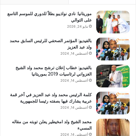
موريتانيا: نادي نواذيبو بطلاً للدوري للموسم التاسع
على التوالي
مايو 24, 2026
بالفيديو: المؤتمر الصحفي للرئيس السابق محمد
ولد عبد العزيز
أغسطس 14, 2024
بالفيديو: خطاب إعلان ترشح محمد ولد الشيخ
الغزواني لرئاسيات 2019 بموريتانيا
أغسطس 14, 2024
كلمة الرئيس محمد ولد عبد العزيز في آخر قمة
عربية يشارك فيها بصفته رئيسا للجمهورية
أغسطس 14, 2024
محمد الشيخ ولد امخيطير يعلن توبته من مقاله
المسيء
أغسطس 14, 2024