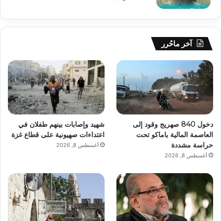
آخر ماحُرر
دخول 840 صهريج وقود إلى
شهيد وإصابات بينهم طفلان في
العاصمة المالية باماكو تحت
اعتداءات صهيونية على قطاع غزة
حراسة مشددة
أغسطس 8, 2026
أغسطس 8, 2026