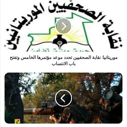
موريتانيا: نقابة الصحفيين تحدد موعد مؤتمرها الخامس وتفتح
باب الانتساب