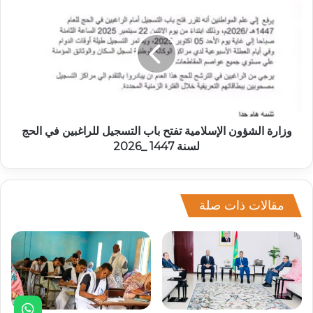
وزارة الشؤون الإسلامية تفتح باب التسجيل للراغبين في الحج
لسنة 1447 _2026
مقالات ذات صلة