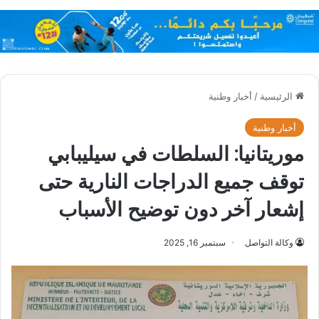
الرئيسية
/
أخبار وطنية
أخبار وطنية
موريتانيا: السلطات في سيليبابي
توقف جميع الدراجات النارية حتى
إشعار آخر دون توضيح الأسباب
وكالة التواصل
سبتمبر 16, 2025