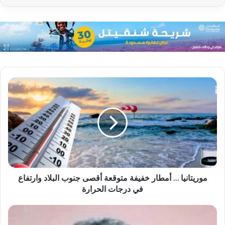
موريتانيا … أمطار خفيفة متوقعة أقصى جنوب البلاد وارتفاع
في درجات الحرارة