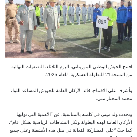
افتتح الجيش الوطني الموريتاني، اليوم الثلاثاء، التصفيات النهائية
من النسخة 21 للبطولة العسكرية، للعام 2025.
وأشرف على الافتتاح، قائد الأركان العامة للجيوش المساعد اللواء
محمد المختار مني.
وتحدث ولد ميني في كلمته بالمناسبة، عن “الأهمية التي توليها
الأركان العامة لهذه البطولة ولكل النشاطات الرياضية بشكل عام”،
كما حثّ “على المشاركة الفعالة في مثل هذه الأنشطة وعلى جميع