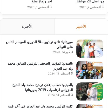
من أصل 20 مواطنا
آخر ونجاة ستة
أغسطس 7, 2026
أغسطس 6, 2026
الأشهر
الأخيرة
موريتانيا: نادي نواذيبو بطلاً للدوري للموسم التاسع
على التوالي
مايو 24, 2026
بالفيديو: المؤتمر الصحفي للرئيس السابق محمد
ولد عبد العزيز
أغسطس 14, 2024
بالفيديو: خطاب إعلان ترشح محمد ولد الشيخ
الغزواني لرئاسيات 2019 بموريتانيا
أغسطس 14, 2024
كلمة الرئيس محمد ولد عبد العزيز في آخر قمة