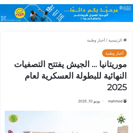
الرئيسية
/
أخبار وطنية
أخبار وطنية
موريتانيا … الجيش يفتتح التصفيات
النهائية للبطولة العسكرية لعام
2025
mahmod
يونيو 10, 2025