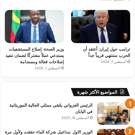
ترامب حول إيران: أعتقد أن
وزير الصحة: إصلاح المستشفيات
الحرب ستنتهي قريباً جداً
يستدعي عملاً مشتركًا لضمان تنفيذ
إصلاحات فعالة ومستدامة
أغسطس 7, 2026
أغسطس 7, 2026
المواضيع الأكثر شهرة
الرئيس الغزواني يلتقي ممثلي الجالية الموريتانية
في اليابان
أغسطس 19, 2025
الوزير الاول :مداخيل شركة الماء حققت ولأول مرة