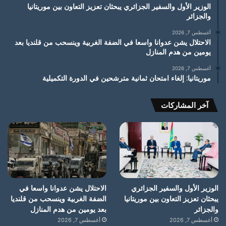
الوزير الأول والسفير الجزائري يبحثان تعزيز التعاون بين موريتانيا
والجزائر
أغسطس 7, 2026
الاحتلال يشن عدوانا واسعا في الضفة الغربية وينسحب من قلنديا بعد
يومين من هدم المنازل
أغسطس 7, 2026
موريتانيا: إلغاء امتحان ثمانية مترشحين في الدورة التكميلية
آخر المشاركات
الوزير الأول والسفير الجزائري
الاحتلال يشن عدوانا واسعا في
يبحثان تعزيز التعاون بين موريتانيا
الضفة الغربية وينسحب من قلنديا
والجزائر
بعد يومين من هدم المنازل
أغسطس 7, 2026
أغسطس 7, 2026