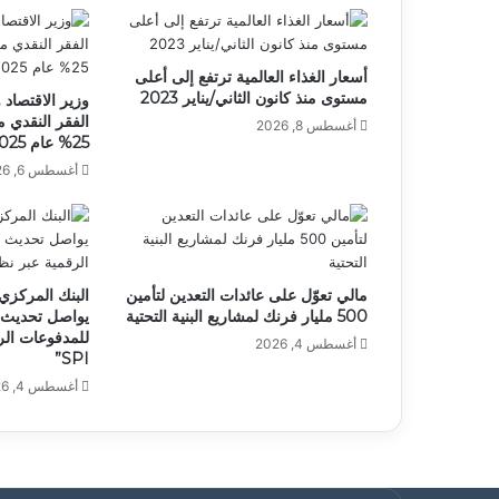
أسعار الغذاء العالمية ترتفع إلى أعلى
مستوى منذ كانون الثاني/يناير 2023
وزير الاقتصاد 
أغسطس 8, 2026
25% عام 2025
أغسطس 6, 2026
مالي تعوّل على عائدات التعدين لتأمين
البنك المركزي
500 مليار فرنك لمشاريع البنية التحتية
يواصل تحديث ال
أغسطس 4, 2026
SPI”
أغسطس 4, 2026