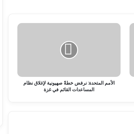
الأمم المتحدة: نرفض خطةً صهيونية لإغلاق نظام
المساعدات القائم في غزة