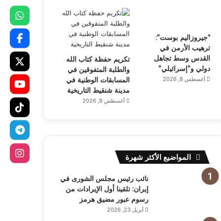
“جيروزاليم بوست”:
ترهيب الأرمن في
القدس وسط تجاهل
تكريم حفظة كتاب الله
دولي و”إسرائيلي”
والطلبة المتفوقين في
أغسطس 8, 2026
المسابقات الوطنية في
مدينة شنقيط التاريخية
أغسطس 8, 2026
المواضيع الأكثر شهرة
نائب رئيس مجلس الشورى في
إيران: تلقينا أول الإيرادات من
رسوم عبور مضيق هرمز
أبريل 23, 2026