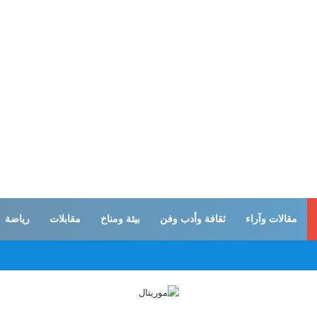
مقالات وآراء
ثقافة وأدب وفن
بيئة ومناخ
مقابلات
رياضة