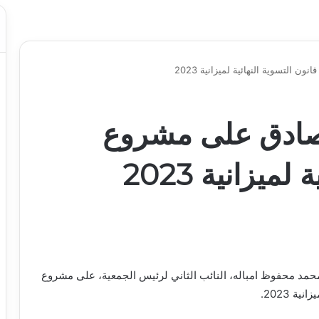
ن التسوية النهائية لميزانية 2023
 يصادق على مشروع
ميزانية 2023
محمد محفوظ امباله، النائب الثاني لرئيس الجمعية، على مشروع