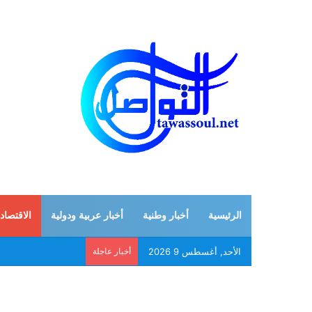
الرئيسية
أخبار وطنية
أخبار عربية ودولية
الاقتصاد
الأحد, أغسطس 9 2026
أخبار عاجلة