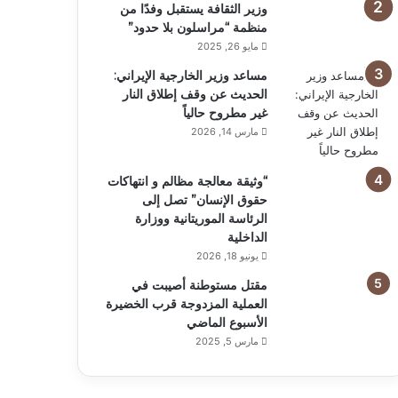
وزير الثقافة يستقبل وفدًا من
منظمة “مراسلون بلا حدود”
مايو 26, 2025
مساعد وزير الخارجية الإيراني:
الحديث عن وقف إطلاق النار
غير مطروح حالياً
مارس 14, 2026
“وثيقة معالجة مظالم و انتهاكات
حقوق الإنسان” تصل إلى
الرئاسة الموريتانية ووزارة
الداخلية
يونيو 18, 2026
مقتل مستوطنة أصيبت في
العملية المزدوجة قرب الخضيرة
الأسبوع الماضي
مارس 5, 2025