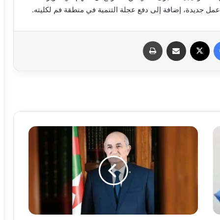
 عمل جديدة، إضافة إلى دفع عجلة التنمية في منطقة فم لكليته.
فيسبوك
X
مشاركة عبر البريد
طباعة