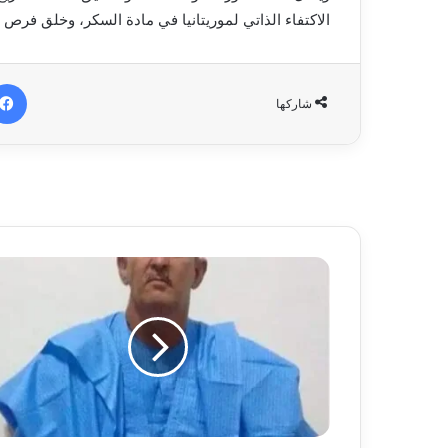
الاكتفاء الذاتي لموريتانيا في مادة السكر، وخلق فرص
شاركها