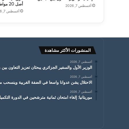
أصل 20 مواطنا
أغسطس 7, 2026
أغسطس 7, 2026
المنشورات الأكثر مشاهدة
أغسطس 7, 2026
الوزير الأول والسفير الجزائري يبحثان تعزيز التعاون بين مو
أغسطس 7, 2026
الاحتلال يشن عدوانا واسعا في الضفة الغربية وينسحب من
أغسطس 7, 2026
موريتانيا: إلغاء امتحان ثمانية مترشحين في الدورة التكميل