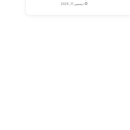
ديسمبر 11, 2025