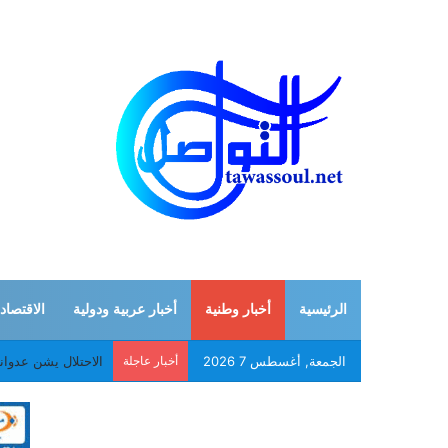
الرئيسية
أخبار وطنية
أخبار عربية ودولية
الاقتصاد
الجمعة, أغسطس 7 2026
أخبار عاجلة
الاحتلال يشن عدوان