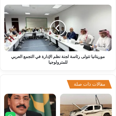
موريتانيا تتولى رئاسة لجنة نظم الإدارة في التجمع العربي
للمترولوجيا
مقالات ذات صلة