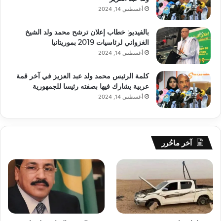
أغسطس 14, 2024
بالفيديو: خطاب إعلان ترشح محمد ولد الشيخ
الغزواني لرئاسيات 2019 بموريتانيا
أغسطس 14, 2024
كلمة الرئيس محمد ولد عبد العزيز في آخر قمة
عربية يشارك فيها بصفته رئيسا للجمهورية
أغسطس 14, 2024
آخر ماحُرر