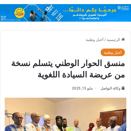
الرئيسية
/
أخبار وطنية
أخبار وطنية
منسق الحوار الوطني يتسلم نسخة
من عريضة السيادة اللغوية
وكالة التواصل
مايو 13, 2025