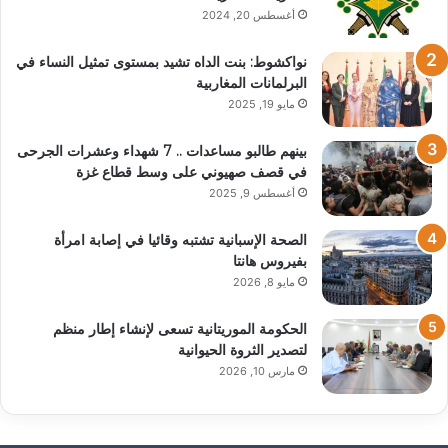
أغسطس 20, 2024
نواكشوط: بنت الداه تشيد بمستوى تمثيل النساء في
البرلمانات المغاربية
مايو 19, 2025
بينهم طالبو مساعدات .. 7 شهداء وعشرات الجرحى
في قصف صهيوني على وسط قطاع غزة
أغسطس 9, 2025
الصحة الإسبانية تشتبه وقائيا في إصابة امرأة
بفيروس هانتا
مايو 8, 2026
الحكومة الموريتانية تسعى لإنشاء إطار منظم
لتصدير الثروة الحيوانية
مارس 10, 2026