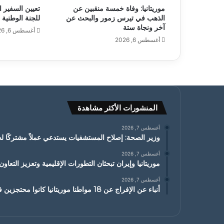
موريتانيا: وفاة خمسة منقبين عن
تعيين السفير ا
الذهب في تيرس زمور والبحث عن
للجنة الوطنية 
آخر ونجاة ستة
أغسطس 6, 2026
أغسطس 6, 2026
المنشورات الأكثر مشاهدة
أغسطس 7, 2026
وزير الصحة: إصلاح المستشفيات يستدعي عملاً مشتركًا ل
أغسطس 7, 2026
موريتانيا وإيران تبحثان التطورات الإقليمية وتعزيز التعاون
أغسطس 7, 2026
أنباء عن الإفراج عن 18 مواطنا موريتانيا كانوا محتجزين في مالي من أصل 20 مواطنا