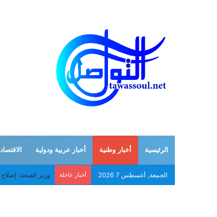
الرئيسية
أخبار وطنية
أخبار عربية ودولية
الاقتصاد
الجمعة, أغسطس 7 2026
أخبار عاجلة
موريتانيا وإيران تبح