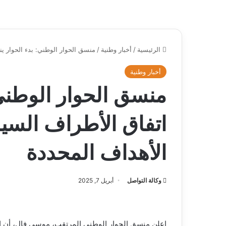
الرئيسية
/
أخبار وطنية
/
منسق الحوار الوطني: بدء الحوار ين
أخبار وطنية
منسق الحوار الوطني:
اتفاق الأطراف السيا
الأهداف المحددة
وكالة التواصل
أبريل 7, 2025
اعلن منسق الحوار الوطني المرتقب، موسى فال، أن ال