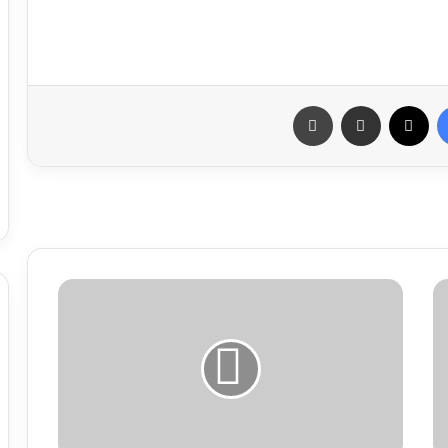
فيسبوك
X
مشاركة عبر البريد
طباعة