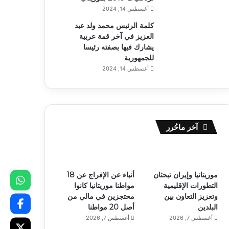
أغسطس 14, 2024
كلمة الرئيس محمد ولد عبد
العزيز في آخر قمة عربية
يشارك فيها بصفته رئيسا
للجمهورية
أغسطس 14, 2024
آخر ماحُرر
موريتانيا وإيران تبحثان
أنباء عن الإفراج عن 18
التطورات الإقليمية
مواطنا موريتانيا كانوا
وتعزيز التعاون بين
محتجزين في مالي من
البلدين
أصل 20 مواطنا
أغسطس 7, 2026
أغسطس 7, 2026