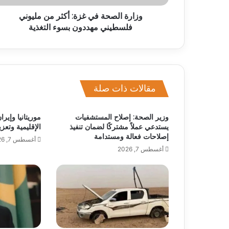
وزارة الصحة في غزة: أكثر من مليوني
فلسطيني مهددون بسوء التغذية
مقالات ذات صلة
وزير الصحة: إصلاح المستشفيات
موريتانيا وإير
يستدعي عملاً مشتركًا لضمان تنفيذ
الإقليمية وتعزي
إصلاحات فعالة ومستدامة
أغسطس 7, 2026
أغسطس 7, 2026