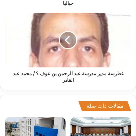
جباليا
غطرسة مدير مدرسة عبد الرحمن بن عوف ؟ / محمد عبد
القادر
مقالات ذات صلة