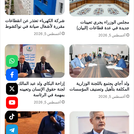
شركة الكهرباء تعتذر عن انقطاعات
مجلس الوزراء يجري تعيينات
مقررة لأشغال صيانة في نواكشوط
جديدة في عدة قطاعات (البيان)
أغسطس 5, 2026
أغسطس 5, 2026
ولد أجاي يجتمع باللجنة الوزارية
إزاحة البكاي ولد عبد المالك عن
المكلفة بتأهيل وتصنيف المؤسسات
لجنة حقوق الإنسان وتعيينه مكلفا
بمهمة في الرئاسة
أغسطس 5, 2026
أغسطس 5, 2026