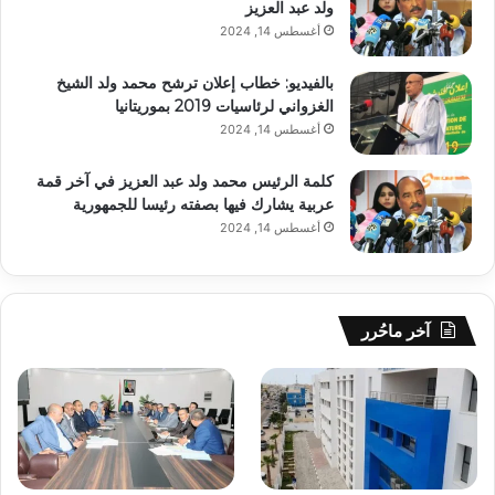
ولد عبد العزيز
أغسطس 14, 2024
بالفيديو: خطاب إعلان ترشح محمد ولد الشيخ
الغزواني لرئاسيات 2019 بموريتانيا
أغسطس 14, 2024
كلمة الرئيس محمد ولد عبد العزيز في آخر قمة
عربية يشارك فيها بصفته رئيسا للجمهورية
أغسطس 14, 2024
آخر ماحُرر