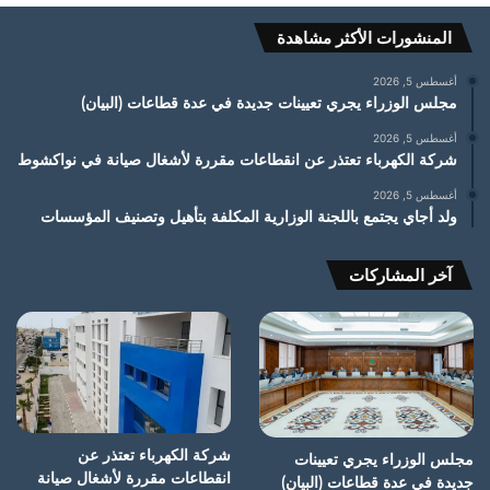
المنشورات الأكثر مشاهدة
أغسطس 5, 2026
مجلس الوزراء يجري تعيينات جديدة في عدة قطاعات (البيان)
أغسطس 5, 2026
شركة الكهرباء تعتذر عن انقطاعات مقررة لأشغال صيانة في نواكشوط
أغسطس 5, 2026
ولد أجاي يجتمع باللجنة الوزارية المكلفة بتأهيل وتصنيف المؤسسات
آخر المشاركات
شركة الكهرباء تعتذر عن
مجلس الوزراء يجري تعيينات
انقطاعات مقررة لأشغال صيانة
جديدة في عدة قطاعات (البيان)