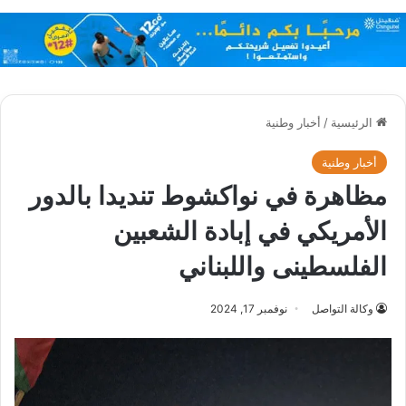
الرئيسية
/
أخبار وطنية
أخبار وطنية
مظاهرة في نواكشوط تنديدا بالدور
الأمريكي في إبادة الشعبين
الفلسطينى واللبناني
وكالة التواصل
نوفمبر 17, 2024