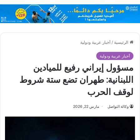
الرئيسية
/
أخبار عربية ودولية
أخبار عربية ودولية
مسؤول إيراني رفيع للميادين
اللبنانية: طهران تضع ستة شروط
لوقف الحرب
وكالة التواصل
مارس 22, 2026