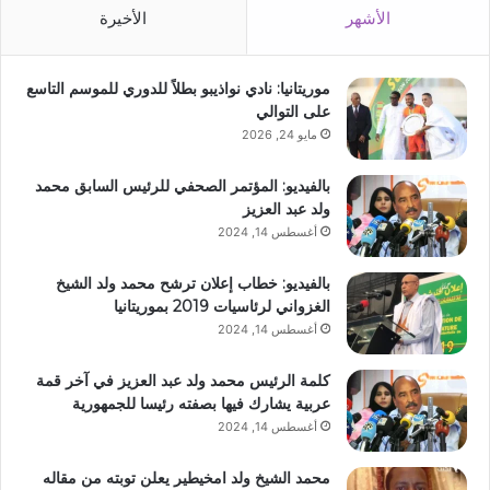
الأشهر
الأخيرة
موريتانيا: نادي نواذيبو بطلاً للدوري للموسم التاسع
على التوالي
مايو 24, 2026
بالفيديو: المؤتمر الصحفي للرئيس السابق محمد
ولد عبد العزيز
أغسطس 14, 2024
بالفيديو: خطاب إعلان ترشح محمد ولد الشيخ
الغزواني لرئاسيات 2019 بموريتانيا
أغسطس 14, 2024
كلمة الرئيس محمد ولد عبد العزيز في آخر قمة
عربية يشارك فيها بصفته رئيسا للجمهورية
أغسطس 14, 2024
محمد الشيخ ولد امخيطير يعلن توبته من مقاله