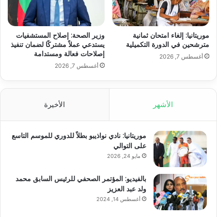
موريتانيا: إلغاء امتحان ثمانية
وزير الصحة: إصلاح المستشفيات
مترشحين في الدورة التكميلية
يستدعي عملاً مشتركًا لضمان تنفيذ
إصلاحات فعالة ومستدامة
أغسطس 7, 2026
أغسطس 7, 2026
الأشهر
الأخيرة
موريتانيا: نادي نواذيبو بطلاً للدوري للموسم التاسع
على التوالي
مايو 24, 2026
بالفيديو: المؤتمر الصحفي للرئيس السابق محمد
ولد عبد العزيز
أغسطس 14, 2024