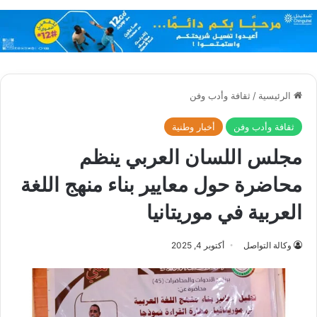
الرئيسية
/
ثقافة وأدب وفن
ثقافة وأدب وفن
أخبار وطنية
مجلس اللسان العربي ينظم
محاضرة حول معايير بناء منهج اللغة
العربية في موريتانيا
وكالة التواصل
أكتوبر 4, 2025