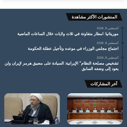
المنشورات الأكثر مشاهدة
أغسطس 9, 2026
موريتانيا: امطار متفاوتة في ثلاث ولايات خلال الساعات الماضية
أغسطس 9, 2026
اجتماع مجلس الوزراء في موعده وتأجيل عطلة الحكومة
أغسطس 9, 2026
تشخيص مصلحة النظام” الإيرانية: السيادة على مضيق هرمز لإيران ولن
يعود إلى وضعه السابق
آخر المشاركات