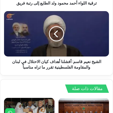
ترقية اللواء أحمد محمود ولد الطايع إلى رتبة فريق
الشيخ نعيم قاسم: أفشلنا أهداف كيان الاحتلال في لبنان
والمقاومة الفلسطينية تقرر ما تراه مناسباً
مقالات ذات صلة