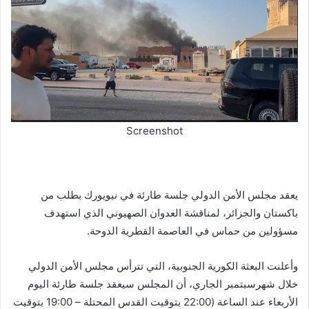
Screenshot
يعقد مجلس الأمن الدولي جلسة طارئة في نيويورك بطلب من
باكستان والجزائر، لمناقشة العدوان الصهيوني الذي استهدف
مسؤولين من حماس في العاصمة القطرية الدوحة.
وأعلنت البعثة الكورية الجنوبية، التي تترأس مجلس الأمن الدولي
خلال شهرسبتمبر الجاري، أن المجلس سيعقد جلسة طارئة اليوم
الأربعاء عند الساعة (22:00 بتوقيت القدس المحتلة – 19:00 بتوقيت