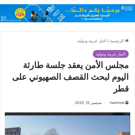
الرئيسية
/
أخبار عربية ودولية
أخبار عربية ودولية
مجلس الأمن يعقد جلسة طارئة
اليوم لبحث القصف الصهيوني على
قطر
mahmod
سبتمبر 10, 2025