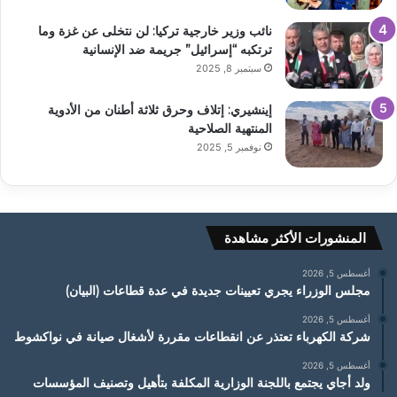
نائب وزير خارجية تركيا: لن نتخلى عن غزة وما
ترتكبه “إسرائيل” جريمة ضد الإنسانية
سبتمبر 8, 2025
إينشيري: إتلاف وحرق ثلاثة أطنان من الأدوية
المنتهية الصلاحية
نوفمبر 5, 2025
المنشورات الأكثر مشاهدة
أغسطس 5, 2026
مجلس الوزراء يجري تعيينات جديدة في عدة قطاعات (البيان)
أغسطس 5, 2026
شركة الكهرباء تعتذر عن انقطاعات مقررة لأشغال صيانة في نواكشوط
أغسطس 5, 2026
ولد أجاي يجتمع باللجنة الوزارية المكلفة بتأهيل وتصنيف المؤسسات