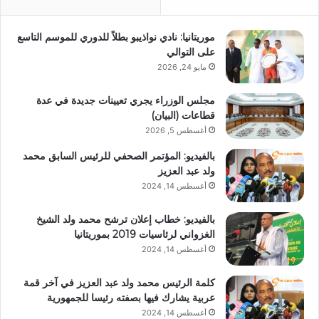
موريتانيا: نادي نواذيبو بطلاً للدوري للموسم التاسع
على التوالي
مايو 24, 2026
مجلس الوزراء يجري تعيينات جديدة في عدة
قطاعات (البيان)
أغسطس 5, 2026
بالفيديو: المؤتمر الصحفي للرئيس السابق محمد
ولد عبد العزيز
أغسطس 14, 2024
بالفيديو: خطاب إعلان ترشح محمد ولد الشيخ
الغزواني لرئاسيات 2019 بموريتانيا
أغسطس 14, 2024
كلمة الرئيس محمد ولد عبد العزيز في آخر قمة
عربية يشارك فيها بصفته رئيسا للجمهورية
أغسطس 14, 2024